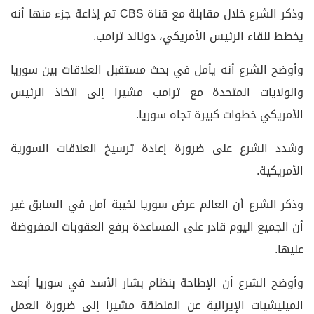
وذكر الشرع خلال مقابلة مع قناة CBS تم إذاعة جزء منها أنه
يخطط للقاء الرئيس الأمريكي، دونالد ترامب.
وأوضح الشرع أنه يأمل في بحث مستقبل العلاقات بين سوريا
والولايات المتحدة مع ترامب مشيرا إلى اتخاذ الرئيس
الأمريكي خطوات كبيرة تجاه سوريا.
وشدد الشرع على ضرورة إعادة ترسيخ العلاقات السورية
الأمريكية.
وذكر الشرع أن العالم عرض سوريا لخيبة أمل في السابق غير
أن الجميع اليوم قادر على المساعدة برفع العقوبات المفروضة
عليها.
وأوضح الشرع أن الإطاحة بنظام بشار الأسد في سوريا أبعد
الميليشيات الإيرانية عن المنطقة مشيرا إلى ضرورة العمل