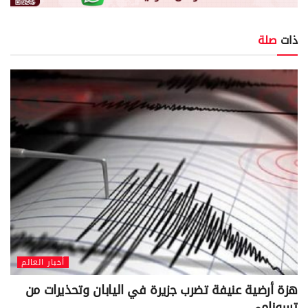
ذات
صلة
أخبار العالم
هزة أرضية عنيفة تضرب جزيرة في اليابان وتحذيرات من
تسونامي