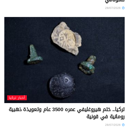
28/07/2026
أخبار تركيا
تركيا.. ختم هيروغليفي عمره 3500 عام وتعويذة ذهبية
رومانية في قونية
28/07/2026