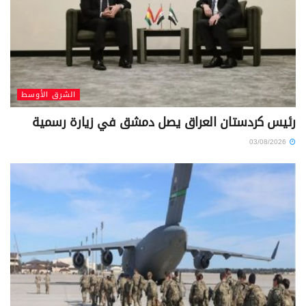
الشرق الأوسط
رئيس كردستان العراق يصل دمشق في زيارة رسمية
03/08/2026