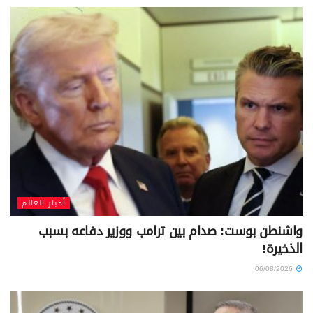
أخبار العالم
واشنطن بوست: صدام بين ترامب ووزير دفاعه بسبب
الذخيرة!
06/08/2026