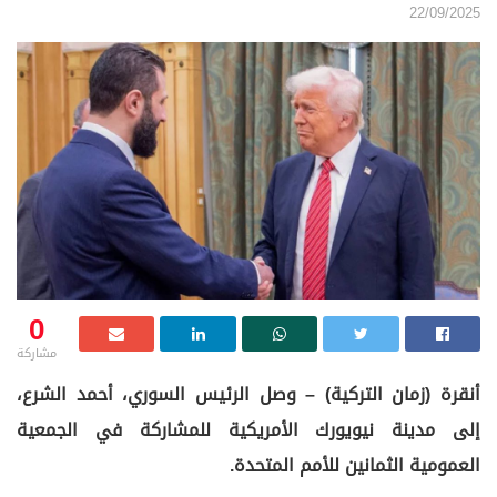
22/09/2025
0
مشاركة
أنقرة (زمان التركية) – وصل الرئيس السوري، أحمد الشرع،
إلى مدينة نيويورك الأمريكية للمشاركة في الجمعية
العمومية الثمانين للأمم المتحدة.