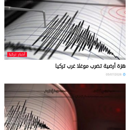
أخبار تركيا
هزة أرضية تضرب موغلا غرب تركيا
05/07/2026