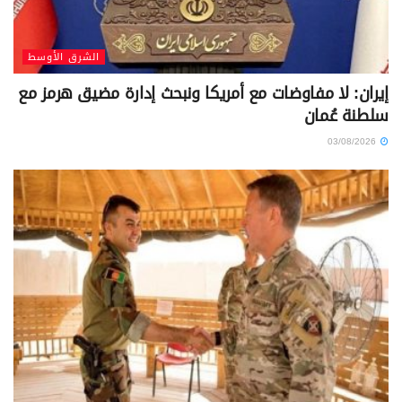
الشرق الأوسط
إيران: لا مفاوضات مع أمريكا ونبحث إدارة مضيق هرمز مع
سلطنة عُمان
03/08/2026