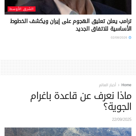
الشرق الأوسط
ترامب يعلن تعليق الهجوم على إيران ويكشف الخطوط
الأساسية للاتفاق الجديد
02/08/2026
Home
أخبار العالم
ماذا نعرف عن قاعدة باغرام
الجوية؟
22/09/2025