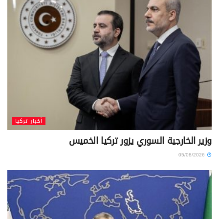
أخبار تركيا
وزير الخارجية السوري يزور تركيا الخميس
05/08/2026