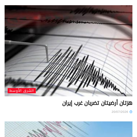
الشرق الأوسط
هزتان أرضيتان تضربان غرب إيران
20/07/2026