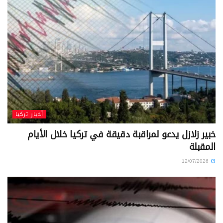
أخبار تركيا
خبير زلازل يدعو لمراقبة دقيقة في تركيا خلال الأيام
المقبلة
12/07/2026