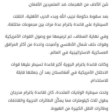
شن الآلاف من الهجمات ضد المتمردين الأفغان.
بعد سقوط حكومة نجيب الله وبدء الحرب الأهلية، انتقلت
السيطرة على قاعدة باغرام عدة مرات بين مجموعات مختلفة.
وفي نهاية المطاف، تم ترميمها مع وصول القوات الأمريكية
وقوات حلف شمال الأطلسي وأصبحت واحدة من أكثر المرافق
العسكرية الاستراتيجية في العالم.
وكانت قاعدة باغرام الجوية أكبر قاعدة تسيطر عليها قوات
الاحتلال الأمريكية في أفغانستان بعد أن جعلتها قابلة
للاستخدام.
وتحت سيطرة الولايات المتحدة، كان لقاعدة باغرام مدرجان
بطول ثلاث كيلومترات مما يمكِّن الطائرات الحربية والقاذفات
وطائرات النقل الكبيرة من الهبوط.