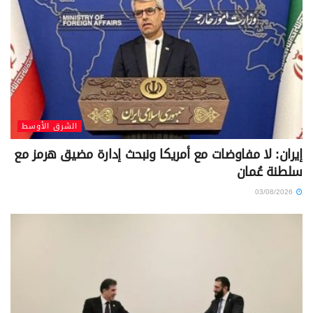
الشرق الأوسط
إيران: لا مفاوضات مع أمريكا ونبحث إدارة مضيق هرمز مع
سلطنة عُمان
03/08/2026