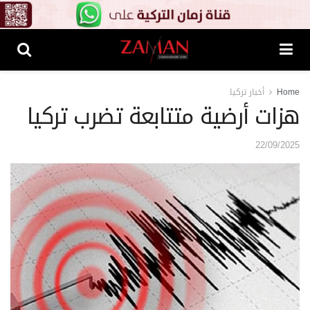
Home
أخبار تركيا
هزات أرضية متتابعة تضرب تركيا
22/09/2025