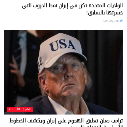
الولايات المتحدة تكرر في إيران نمط الحروب التي
خسرتها بالسابق!
02/08/2026
الشرق الأوسط
ترامب يعلن تعليق الهجوم على إيران ويكشف الخطوط