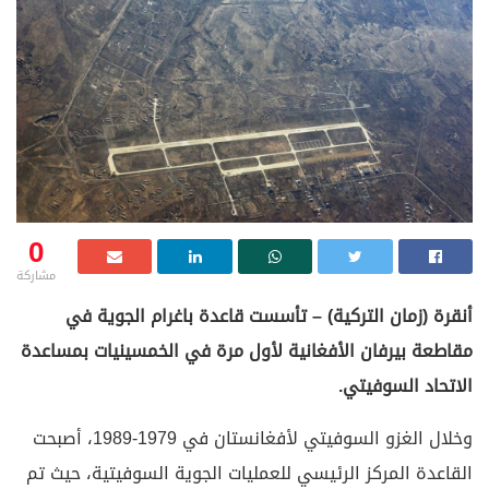
0
مشاركة
أنقرة (زمان التركية) – تأسست قاعدة باغرام الجوية في
مقاطعة بيرفان الأفغانية لأول مرة في الخمسينيات بمساعدة
الاتحاد السوفيتي.
وخلال الغزو السوفيتي لأفغانستان في 1979-1989، أصبحت
القاعدة المركز الرئيسي للعمليات الجوية السوفيتية، حيث تم