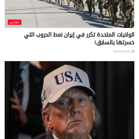
تقارير
الولايات المتحدة تكرر في إيران نمط الحروب التي
خسرتها بالسابق!
02/08/2026