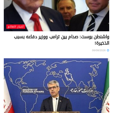
أخبار العالم
واشنطن بوست: صدام بين ترامب ووزير دفاعه بسبب
الذخيرة!
06/08/2026