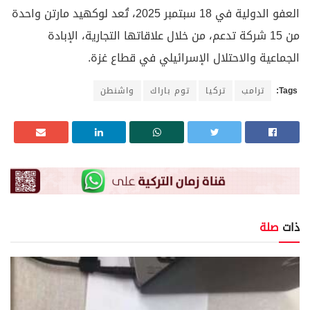
العفو الدولية في 18 سبتمبر 2025، تُعد لوكهيد مارتن واحدة
من 15 شركة تدعم، من خلال علاقاتها التجارية، الإبادة
الجماعية والاحتلال الإسرائيلي في قطاع غزة.
Tags:
ترامب
تركيا
توم باراك
واشنطن
ذات
صلة