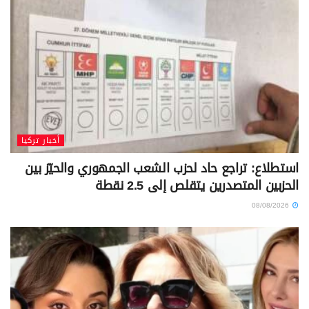
أخبار تركيا
استطلاع: تراجع حاد لحزب الشعب الجمهوري والحيّز بين
الحزبين المتصدرين يتقلص إلى 2.5 نقطة
08/08/2026