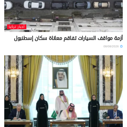
أخبار تركيا
أزمة مواقف السيارات تفاقم معاناة سكان إسطنبول
08/08/2026