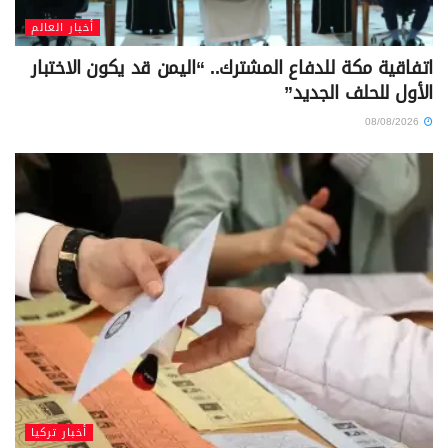
أخبار العالم
اتفاقية مكة للدفاع المشترك.. “اليمن قد يكون الاختبار
الأول للحلف الجديد”
08/08/2026
أخبار تركيا