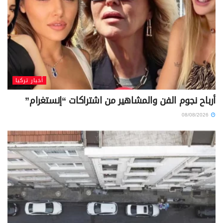
أخبار تركيا
أرباح نجوم الفن والمشاهير من اشتراكات “إنستغرام”
08/08/2026