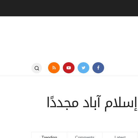
لام آباد مجددًا
Trending
Comments
Latest