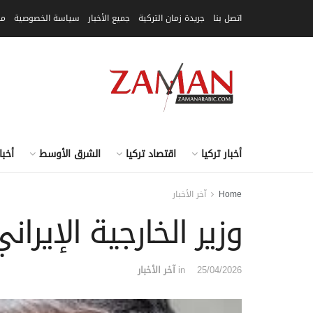
اتصل بنا
جريدة زمان التركية
جميع الأخبار
سياسة الخصوصية
مق
أخبار تركيا
اقتصاد تركيا
الشرق الأوسط
أخبا
Home
آخر الأخبار
وزير الخارجية الإير
25/04/2026
in
آخر الأخبار