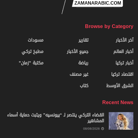
Browse by Category
آخر الأخبار
تقارير
مسودات
أخبار العالم
جميع الأخبار
مطبخ تركي
أخبار تركيا
رياضة
مكتبة "زمان"
اقتصاد تركيا
غير مصنف
الشرق الأوسط
كتاب
Recent News
القضاء التركي ينتصر لـ “بيونسيه” ويثبت حماية أسماء
المشاهير
08/08/2026