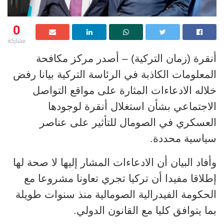
0
مشاركة
أنقرة (زمان التركية) – أصدر مركز مكافحة
المعلومات الكاذبة في الرئاسة التركية بيانا رفض
خلاله الادعاءات المثارة على مواقع التواصل
الاجتماعي بشأن استغلال أنقرة لوجودها
العسكري في الصومال للتأثير على عناصر
سياسية محددة.
وأفاد البيان أن الادعاءات المشار إليها لا صحة لها
إطلاقا مفيدا أن تركيا تجري تعاونا مشروعا مع
الحكومة الفيدرالية الصومالية منذ سنوات طويلة
بما يتوافق كليا مع القانون الدولي.