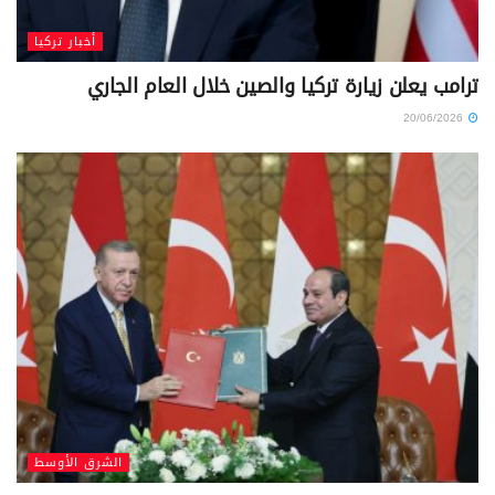
أخبار تركيا
ترامب يعلن زيارة تركيا والصين خلال العام الجاري
20/06/2026
الشرق الأوسط