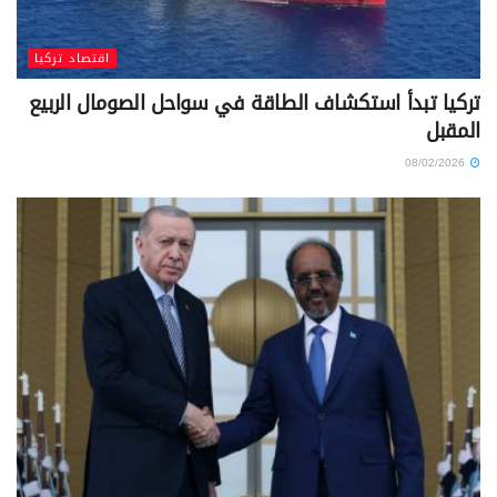
اقتصاد تركيا
تركيا تبدأ استكشاف الطاقة في سواحل الصومال الربيع
المقبل
08/02/2026