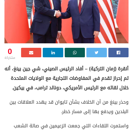
0
مشاركة
أنقرة (زمان التركية) – أفاد الرئيس الصيني، شي جين بينغ، أنه
تم إحراز تقدم في المفاوضات التجارية مع الولايات المتحدة
خلال لقائه مع الرئيس الأمريكي، دونالد ترامب، في بيكين.
وحذر بينغ من أن الخلاف بشأن تايوان قد يهدد العلاقات بين
البلدين ويدفع بها إلى مسار خطر.
واستمرت اللقاءات التي جمعت الزعيمين في صالة الشعب