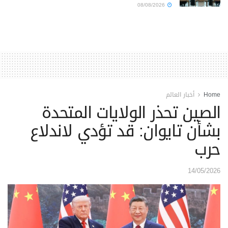
08/08/2026
Home
أخبار العالم
الصين تحذر الولايات المتحدة
بشأن تايوان: قد تؤدي لاندلاع
حرب
14/05/2026