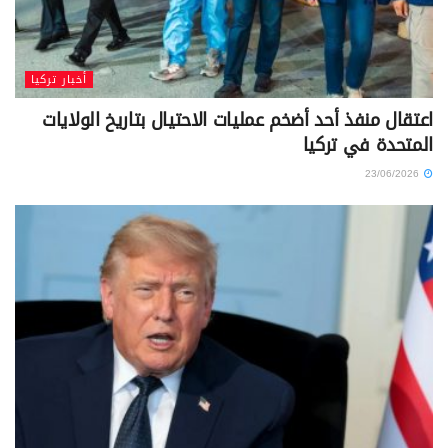
أخبار تركيا
اعتقال منفذ أحد أضخم عمليات الاحتيال بتاريخ الولايات
المتحدة في تركيا
23/06/2026