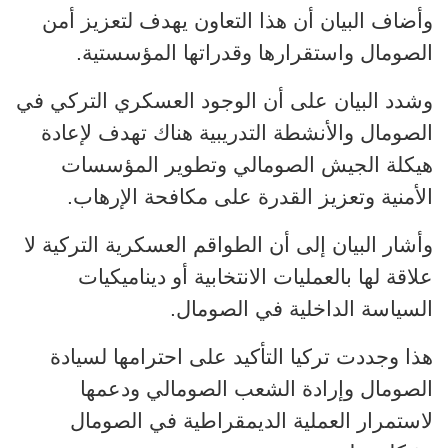
وأضاف البيان أن هذا التعاون يهدف لتعزيز أمن
الصومال واستقرارها وقدراتها المؤسستية.
وشدد البيان على أن الوجود العسكري التركي في
الصومال والأنشطة التدريبية هناك تهدف لإعادة
هيكلة الجيش الصومالي وتطوير المؤسسات
الأمنية وتعزيز القدرة على مكافحة الإرهاب.
وأشار البيان إلى أن الطواقم العسكرية التركية لا
علاقة لها بالعمليات الانتخابية أو ديناميكيات
السياسة الداخلية في الصومال.
هذا وجددت تركيا التأكيد على احترامها لسيادة
الصومال وإرادة الشعب الصومالي ودعمها
لاستمرار العملية الديمقراطية في الصومال