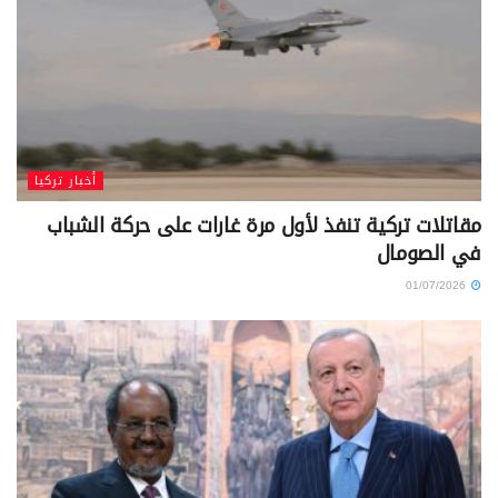
أخبار تركيا
مقاتلات تركية تنفذ لأول مرة غارات على حركة الشباب
في الصومال
01/07/2026