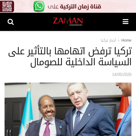
Home
أخبار تركيا
تركيا ترفض اتهامها بالتأثير على
السياسة الداخلية للصومال
14/05/2026