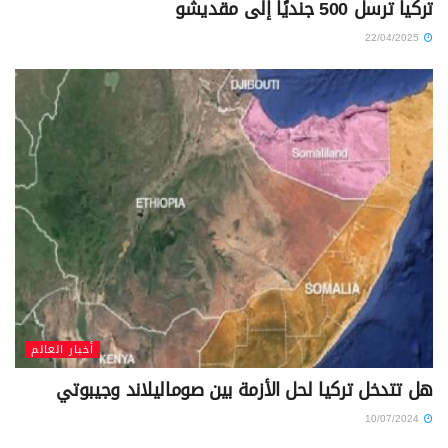
تركيا ترسل 500 جنديًا إلى مقديشو
22/04/2025
أخبار العالم
هل تتدخل تركيا لحل الأزمة بين صوماليلاند وجيبوتي
10/07/2024