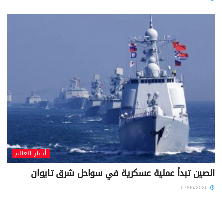
أخبار العالم
الصين تبدأ عملية عسكرية في سواحل شرق تايوان
07/06/2026