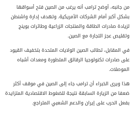
من جانبه، أوضح ترامب أنه يرغب من الصين فتح أسواقها
بشكل أكبر أمام الشركات الأمريكية. وتهدف إدارة واشنطن
لزيادة صادرات الطاقة والمنتجات الزراعية وطائرات بوينج
وتقليص عجز التجارة مع الصين.
في المقابل، تطالب الصين الولايات المتحدة بتخفيف القيود
على صادرات تكنولوجيا الرقائق المتطورة ومعدات أشباه
الموصلات.
هذا ويرى الخبراء أن ترامب جاء إلى الصين في موقف أكثر
ضعفا من الزيارة السابقة نتيجة للضغوط الاقتصادية المتزايدة
بفعل الحرب على إيران والدعم الشعبي المتراجع.