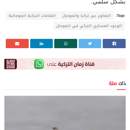
بشكل سلمي.
Tags:
التعاون بين تركيا والصومال
العلاقات التركية الصومالية
الوجود العسكري التركي في الصومال
ذات
صلة