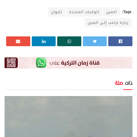
Tags:
الصين
الولايات المتحدة
تايوان
زيارة ترامب إلى الصين
ذات
صلة