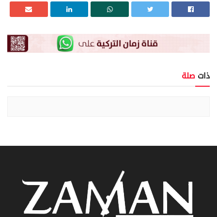
ذات
صلة