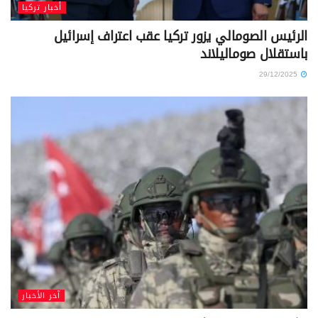
أخبار تركيا
الرئيس الصومالي يزور تركيا عقب اعتراف إسرائيل
باستقلال صوماليلاند
29/12/2025
آخر الأخبار