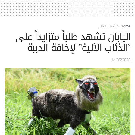
Home
أخبار العالم
اليابان تشهد طلباً متزايداً على
“الذئاب الآلية” لإخافة الدببة
14/05/2026