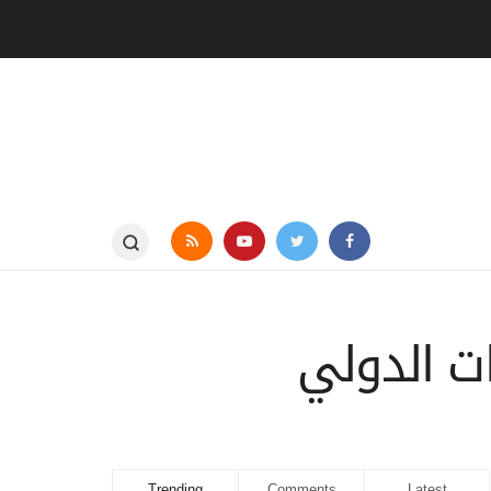
ات الدولي
Trending
Comments
Latest