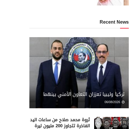
Recent News
تركيا وليبيا تعززان التعاون الأمني بينهما
06/08/2026
ثروة محمد صلاح من ساعات اليد
الفاخرة تتجاوز 200 مليون ليرة