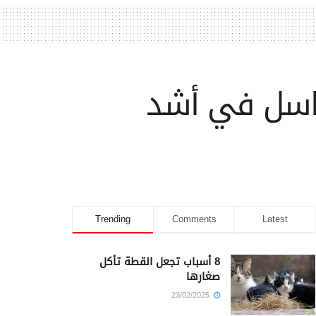
 كاسل في أشد
Trending
Comments
Latest
8 أسباب تجعل القطة تأكل
صغارها
23/02/2025