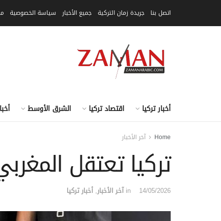
اتصل بنا
جريدة زمان التركية
جميع الأخبار
سياسة الخصوصية
مق
أخبار تركيا
اقتصاد تركيا
الشرق الأوسط
أخبا
Home
آخر الأخبار
تركيا تعتقل المغرب
14/05/2026
in
آخر الأخبار
,
أخبار تركيا