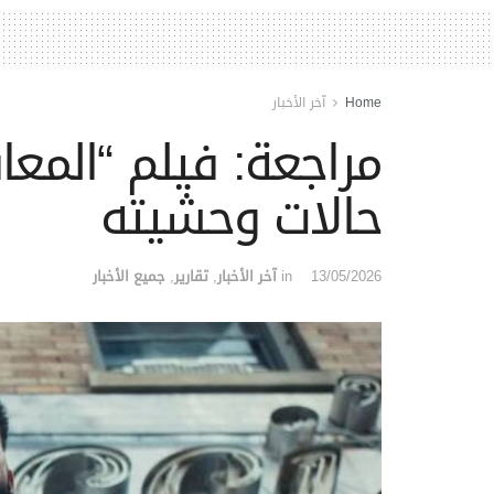
Home
آخر الأخبار
مراجعة: فيلم “المعا
حالات وحشيته
13/05/2026
in
آخر الأخبار
,
تقارير
,
جميع الأخبار