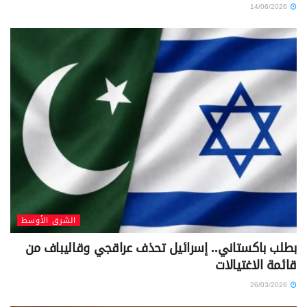
14/06/2026
الشرق الأوسط
بطلب باكستاني.. إسرائيل تحذف عراقجي وقاليباف من
قائمة الاغتيالات
26/03/2026