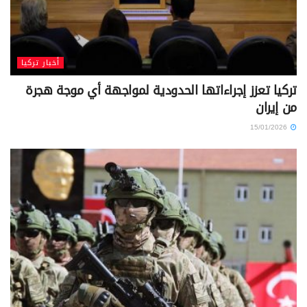
أخبار تركيا
تركيا تعزز إجراءاتها الحدودية لمواجهة أي موجة هجرة
من إيران
15/01/2026