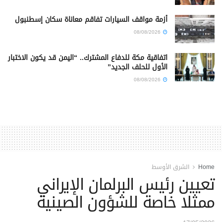
أزمة مواقف السيارات تفاقم معاناة سكان إسطنبول
08/08/2026
اتفاقية مكة للدفاع المشترك.. “اليمن قد يكون الاختبار
الأول للحلف الجديد”
08/08/2026
Home
الشرق الأوسط
تعيين رئيس البرلمان الإيراني
ممثلا خاصة للشؤون الصينية