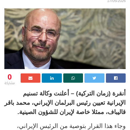
17/05/2026
0
مشاركة
أنقرة (زمان التركية) – أعلنت وكالة تسنيم
الإيرانية تعيين رئيس البرلمان الإيراني، محمد باقر
قاليباف، ممثلا خاصة لإيران للشؤون الصينية.
وجاء هذا القرار بتوصية من الرئيس الإيراني،