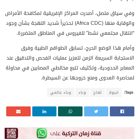
وفي سياق متصل، أصدرت المراكز الإفريقية لمكافحة الأمراض
والوقاية منها (Africa CDC) تحذيراً شديد اللهجة بشأن وجود
“انتقال مجتمعي نشط” للفيروس في المناطق المتضررة.
وأمام هذا الوضع الحرج، تسابق الطواقم الطبية وفرق
الاستجابة السريعة الزمن لتعزيز عمليات الفحص والتدقيق عند
المعابر الحدودية، وتكثيف تتبع مخالطي المصابين في محاولة
لمحاصرة العدوى ومنع خروجها عن السيطرة.
Tags:
ايبولا
لقاح
وباء
وباء عالمي