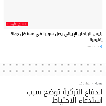
الشرق الأوسط
رئيس البرلمان الإيراني يصل سوريا في مستهل جولة
إقليمية
22/12/2014
Home
أخبار تركيا
الدفاع التركية توضح سبب
استدعاء الاحتياط