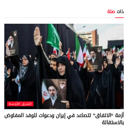
ذات
صلة
الشرق الأوسط
أزمة “الاتفاق” تتصاعد في إيران ودعوات للوفد المفاوض
بالاستقالة