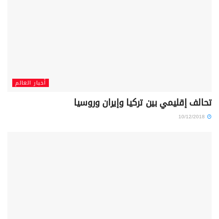
أخبار العالم
تحالف إقليمي بين تركيا وإيران وروسيا
10/12/2018