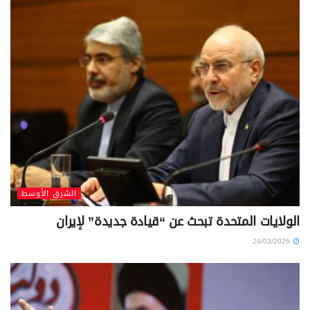
الشرق الأوسط
الولايات المتحدة تبحث عن “قيادة جديدة” لإيران
24/03/2026