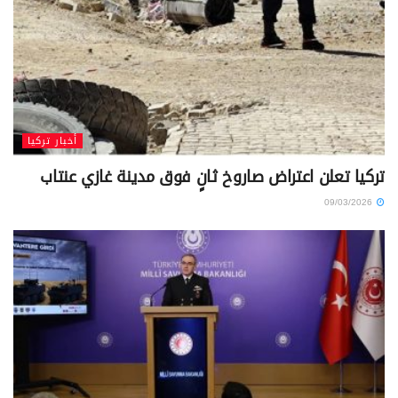
أخبار تركيا
تركيا تعلن اعتراض صاروخ ثانٍ فوق مدينة غازي عنتاب
09/03/2026