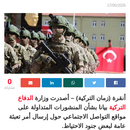
17/05/2026
0
مشاركة
أنقرة (زمان التركية) – أصدرت وزارة
الدفاع
التركية
بيانا بشأن المنشورات المتداولة على
مواقع التواصل الاجتماعي حول إرسال أمر تعبئة
عامة لبعض جنود الاحتياط.