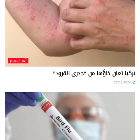
آخر الأخبار
تركيا تعلن خلوَّها من “جدري القرود”
23/08/2024