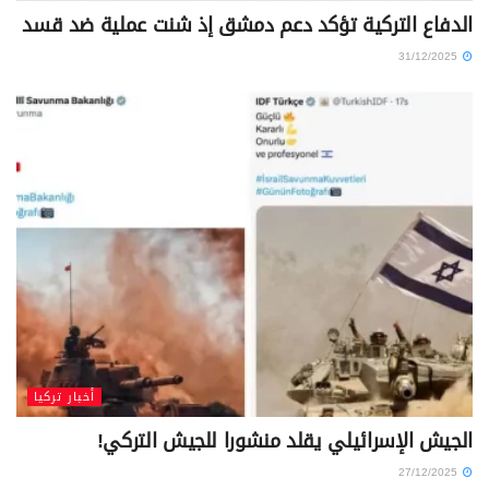
الدفاع التركية تؤكد دعم دمشق إذ شنت عملية ضد قسد
31/12/2025
أخبار تركيا
الجيش الإسرائيلي يقلد منشورا للجيش التركي!
27/12/2025