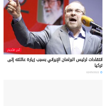
آخر الأخبار
انتقادات لرئيس البرلمان الإيراني بسبب زيارة عائلته إلى
تركيا
02/05/2022