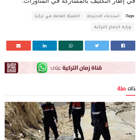
في إطار التكليف بالمشاركة في المناورات.
Tags:
استدعاء الاحتياط
التعبئة العامة في تركيا
وزارة الدفاع التركية
ذات
صلة