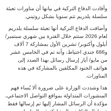
وأفادت الدفاع التركية في بيانها أن مناورات تعبئة
سلسلة يلدريم تتم سنويا بشكل روتيني.
وأضافت الدفاع التركية أنها تعبئة سلسلة يلدريم
لعام 2026 ستتم خلال الفترة بين شهري سبتمبر/
أيلول وأكتوبر/ تشرين الأول بمشاركة 7 آلاف
و686 جندي احتياط، وأنه تم في الخامس عشر
من مايو/ آيار إرسال رسائل بهذا الصدد إلى
هواتف الجنود المكلفين بالمشاركة في هذه
المناورات.
هذا وشددت الوزارة على ضرورة ألا يُساء فهم
المنشورات المتداولة بمواقع التواصل الاجتماعي،
مؤكدة أن الرسائل المشار إليها تم إرسالها فقط