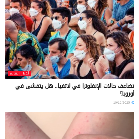
أخبار العالم
تضاعف حالات الإنفلونزا في لاتفيا.. هل يتفشى في
أوروبا؟
10/12/2025