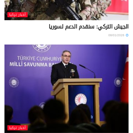
أخبار تركيا
الجيش التركي: سنقدم الدعم لسوريا
08/01/2026
أخبار تركيا