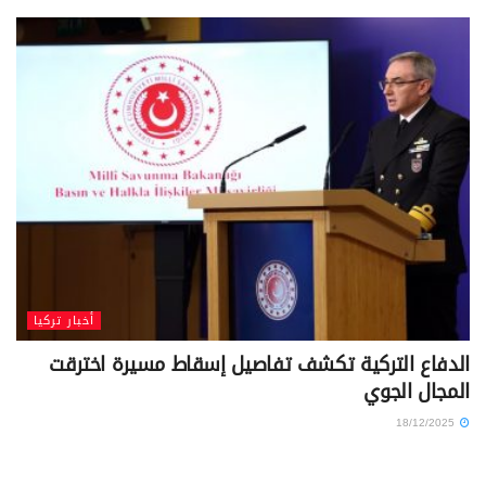
أخبار تركيا
الدفاع التركية تكشف تفاصيل إسقاط مسيرة اخترقت
المجال الجوي
18/12/2025