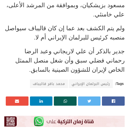
مسعود بزيشكيان، وبموافقة من المرشد الأعلى،
علي خامنئي.
ولم يتم الكشف بعد عما إن كان قاليباف سيواصل
منصبه كرئيس للبرلمان الإيراني أم لا.
جدير بالذكر أن علي لاريجاني وعبد الرضا
رحماني فضلي سبق وأن شغل منصل الممثل
الخاص لإيران للشؤون الصينية بالسابق.
Tags:
رئيس البرلمان الإيراني
محمد باقر قاليباف