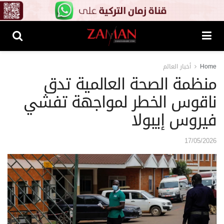
Home
أخبار العالم
منظمة الصحة العالمية تدق
ناقوس الخطر لمواجهة تفشي
فيروس إيبولا
17/05/2026