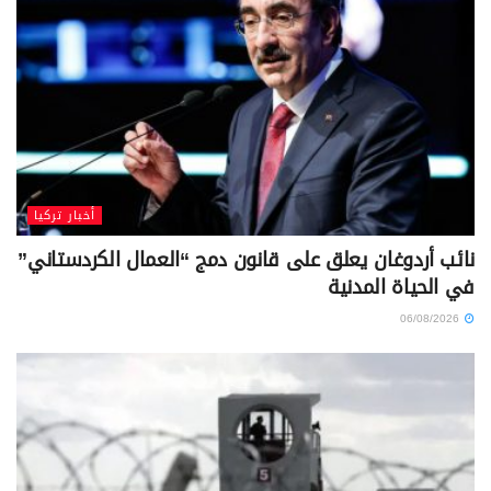
أخبار تركيا
نائب أردوغان يعلق على قانون دمج “العمال الكردستاني”
في الحياة المدنية
06/08/2026