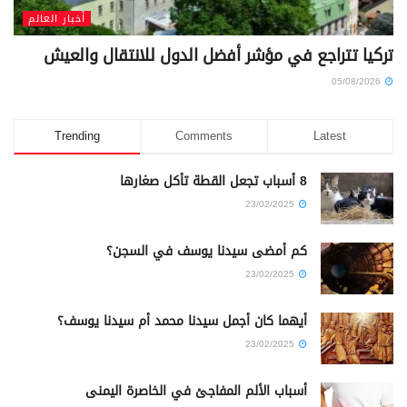
أخبار العالم
تركيا تتراجع في مؤشر أفضل الدول للانتقال والعيش
05/08/2026
Trending
Comments
Latest
8 أسباب تجعل القطة تأكل صغارها
23/02/2025
كم أمضى سيدنا يوسف في السجن؟
23/02/2025
أيهما كان أجمل سيدنا محمد أم سيدنا يوسف؟
23/02/2025
أسباب الألم المفاجئ في الخاصرة اليمنى