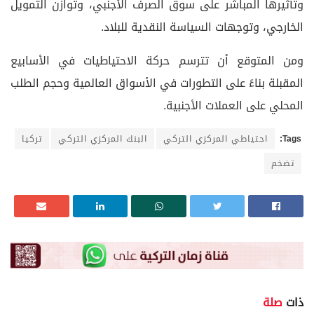
وتأثيرها المباشر على سوق الصرف الأجنبي، وتوازن التمويل
الخارجي، وتوجهات السياسة النقدية للبلاد.
ومن المتوقع أن تترسم حركة الاحتياطيات في الأسابيع
المقبلة بناءً على التطورات في الأسواق العالمية وحجم الطلب
المحلي على العملات الأجنبية.
Tags:
احتياطي المركزي التركي
البنك المركزي التركي
تركيا
تضخم
ذات
صلة