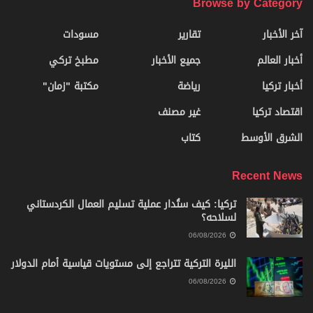
Browse by Category
آخر الأخبار
تقارير
مسودات
أخبار العالم
جميع الأخبار
مطبخ تركي
أخبار تركيا
رياضة
مكتبة "زمان"
اقتصاد تركيا
غير مصنف
الشرق الأوسط
كتاب
Recent News
تركيا: كيف ستُدار عملية تسليم العمال الكردستاني
لسلاحه؟
06/08/2026
الليرة التركية تتراجع إلى مستويات قياسية أمام الدولار
06/08/2026