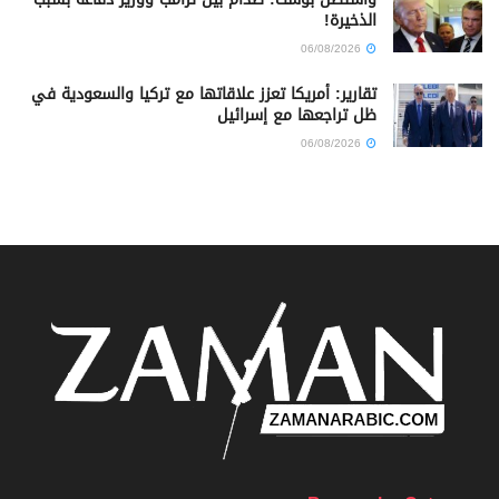
الذخيرة!
06/08/2026
تقارير: أمريكا تعزز علاقاتها مع تركيا والسعودية في
ظل تراجعها مع إسرائيل
06/08/2026