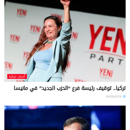
أخبار تركيا
تركيا.. توقيف رئيسة فرع “الحزب الجديد” في مانيسا
06/08/2026