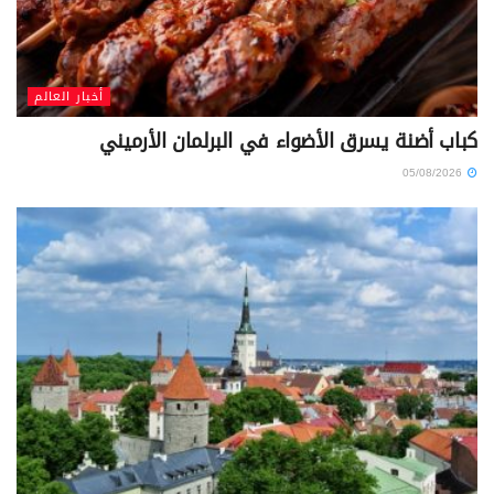
أخبار العالم
كباب أضنة يسرق الأضواء في البرلمان الأرميني
05/08/2026