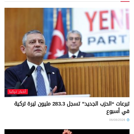
أخبار تركيا
تبرعات “الحزب الجديد” تسجل 283.3 مليون ليرة تركية
في أسبوع
06/08/2026