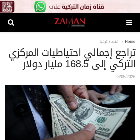
Home
اقتصاد تركيا
تراجع إجمالي احتياطيات المركزي
التركي إلى 168.5 مليار دولار
23/05/2026