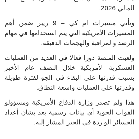
المالي 2026.
وتأتي مسيرات ام كي – 9 ريبر ضمن أهم
المسيرات الأمريكية التي يتم استخدامها في مهام
الرصد والمراقبة والهجمات الدقيقة.
ولعبت المنصة دورا فعالا في العديد من العمليات
العسكرية الأمريكية خلال النصف عام الأخير
بسبب قدرتها على البقاء في الجو لفترة طويلة
وقدرتها على العمليات واسعة النطاق.
هذا ولم تصدر وزارة الدفاع الأمريكية ومسؤولو
القوات الجوية أي بيانات رسمية بعد بشان أعداد
الخسائر الواردة في الخبر المشار إليه.