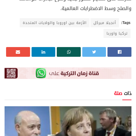
والصلح وسط الاضطرابات العالمية.
Tags:
أنجيلا ميركل
الأزمة بين اوروبا والولايات المتحدة
تركيا واوربا
ذات
صلة