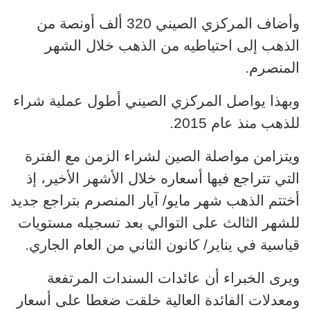
وأضاف المركزي الصيني 320 ألف
أونصة من
الذهب إلى احتياطيه من الذهب خلال الشهر
المنصرم.
وبهذا يواصل المركزي الصيني أطول عملية شراء
للذهب منذ عام 2015.
ويتزامن مواصلة الصين لشراء الزمن مع الفترة
التي تتراجع فيها أسعاره خلال الأشهر الأخير، إذ
أختتم الذهب شهر مايو/ آيار المنصرم بتراجع جديد
للشهر الثالث على التوالي بعد تسجيله مستويات
قياسية في يناير/ كانون الثاني من العام الجاري.
ويرى الخبراء أن عائدات السندات المرتفعة
ومعدلات الفائدة العالية خلقت ضغطا على أسعار