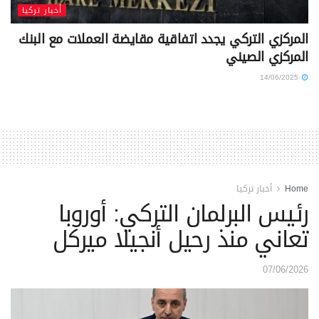
أخبار تركيا
المركزي التركي يجدد اتفاقية مقايضة العملات مع البنك
المركزي الصيني
14/06/2025
Home
أخبار تركيا
رئيس البرلمان التركي: أوروبا
تعاني منذ رحيل أنجيلا ميركل
07/06/2026