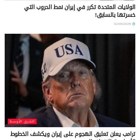
الولايات المتحدة تكرر في إيران نمط الحروب التي
خسرتها بالسابق!
02/08/2026
الشرق الأوسط
ترامب يعلن تعليق الهجوم على إيران ويكشف الخطوط