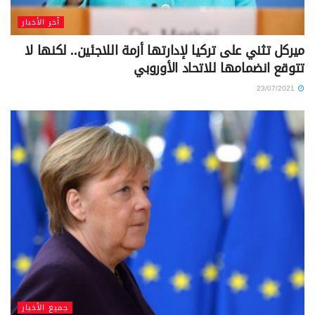
آخر الأخبار
ميركل تثني على تركيا لإدارتها أزمة اللاجئين.. لكنها لا
تتوقع انضمامها للاتحاد الأوروبي
23/07/2021
جميع الأخبار