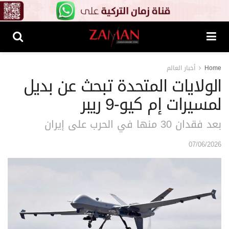
Home
أخبار العالم
الولايات المتحدة تبحث عن بديل
لمسيرات إم كيو-9 ريبر
بعد فقدان 30 منها في الحرب على إيران
07/06/2026