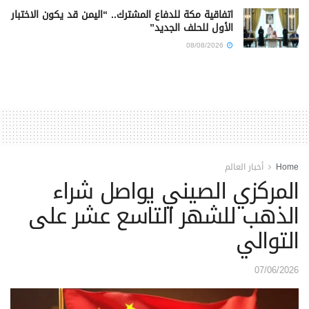
اتفاقية مكة للدفاع المشترك.. “اليمن قد يكون الاختبار
الأول للحلف الجديد”
08/08/2026
Home
أخبار العالم
المركزي الصيني يواصل شراء
الذهب للشهر التاسع عشر على
التوالي
07/06/2026