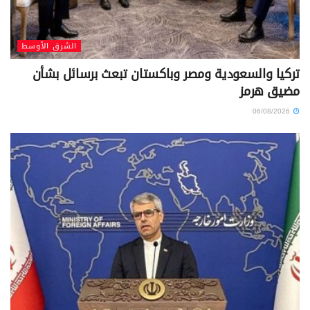
الشرق الأوسط
تركيا والسعودية ومصر وباكستان تبعث برسائل بشأن
مضيق هرمز
06/08/2026