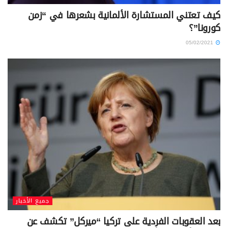
كيف تعتني المستشارة الألمانية بشعرها في “زمن
كورونا”؟
05/02/2021
جميع الأخبار
بعد العقوبات الفردية على تركيا “ميركل” تكشف عن