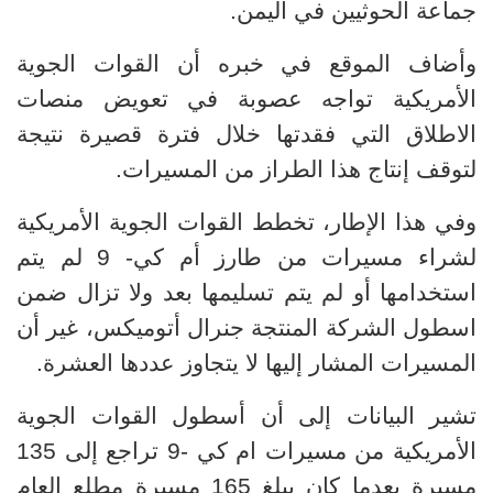
جماعة الحوثيين في اليمن.
وأضاف الموقع في خبره أن القوات الجوية
الأمريكية تواجه عصوبة في تعويض منصات
الاطلاق التي فقدتها خلال فترة قصيرة نتيجة
لتوقف إنتاج هذا الطراز من المسيرات.
وفي هذا الإطار، تخطط القوات الجوية الأمريكية
لشراء مسيرات من طارز أم كي- 9 لم يتم
استخدامها أو لم يتم تسليمها بعد ولا تزال ضمن
اسطول الشركة المنتجة جنرال أتوميكس، غير أن
المسيرات المشار إليها لا يتجاوز عددها العشرة.
تشير البيانات إلى أن أسطول القوات الجوية
الأمريكية من مسيرات ام كي -9 تراجع إلى 135
مسيرة بعدما كان يبلغ 165 مسيرة مطلع العام