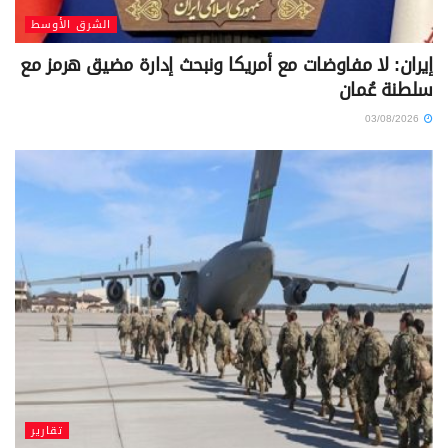
الشرق الأوسط
إيران: لا مفاوضات مع أمريكا ونبحث إدارة مضيق هرمز مع
سلطنة عُمان
03/08/2026
تقارير