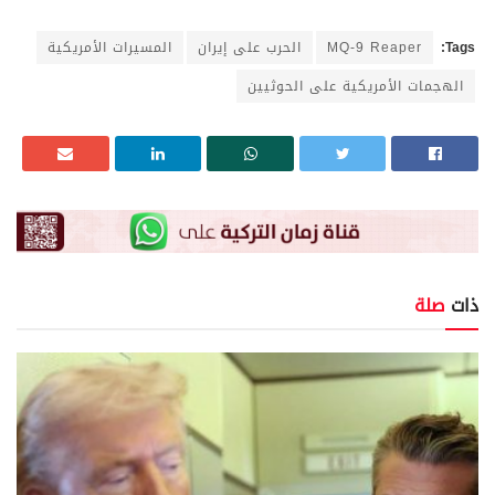
Tags:
MQ-9 Reaper
الحرب على إيران
المسيرات الأمريكية
الهجمات الأمريكية على الحوثيين
ذات
صلة