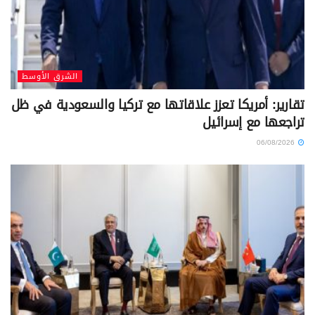
الشرق الأوسط
تقارير: أمريكا تعزز علاقاتها مع تركيا والسعودية في ظل
تراجعها مع إسرائيل
06/08/2026