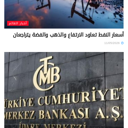
أخبار العالم
أسعار النفط تعاود الارتفاع والذهب والفضة يتراجعان
11/05/2026