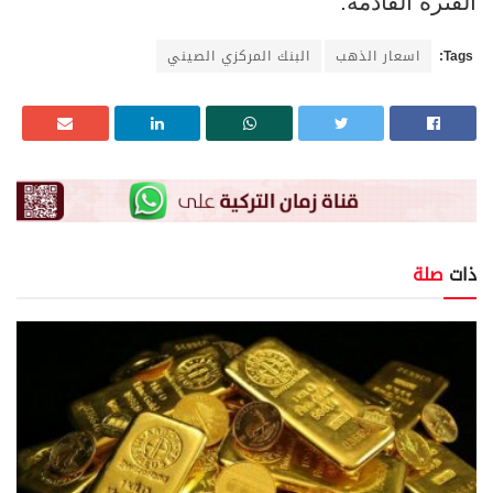
الفترة القادمة.
Tags:
اسعار الذهب
البنك المركزي الصيني
ذات
صلة