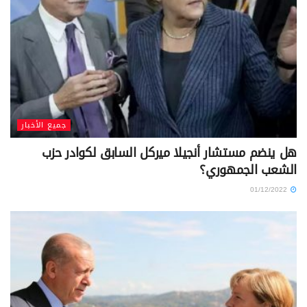
جميع الأخبار
هل ينضم مستشار أنجيلا ميركل السابق لكوادر حزب
الشعب الجمهوري؟
01/12/2022