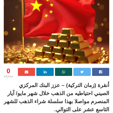
0
مشاركة
أنقرة (زمان التركية) – عزز البنك المركزي
الصيني احتياطيه من الذهب خلال شهر مايو/ آيار
المنصرم مواصلا بهذا سلسلة شراء الذهب للشهر
التاسع عشر على التوالي.