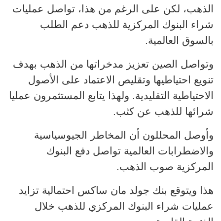
الذهب، لكن على الرغم من هذا، تواصل عمليات
شراء البنوك المركزية للذهب دعم الطلب
بالسوق العالمية.
وتواصل الصين تعزيز مدخراتها من الذهب بهدف
تنويع احتياطيها وتقليص الاعتماد على الأصول
الاحتياطية التقليدية. ولهذا يتابع المستثمرون عمليا
شرائها للذهب عن كثب.
وأوصل المحللون أن المخاطر الجيوسياسية
والاضطرابات العالمية تواصل دفع البنوك
المركزية صوب الذهب.
هذا ويتوقع بنك جولد مان ساكس احتمالية تزايد
عمليات شراء البنوك المركزي للذهب خلال