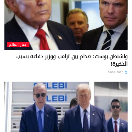
أخبار العالم
واشنطن بوست: صدام بين ترامب ووزير دفاعه بسبب
الذخيرة!
06/08/2026