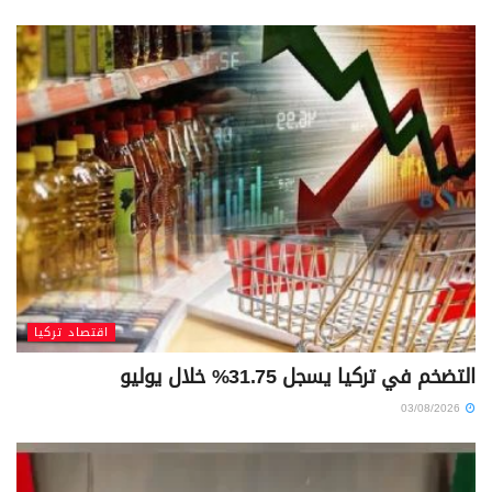
اقتصاد تركيا
التضخم في تركيا يسجل 31.75% خلال يوليو
03/08/2026