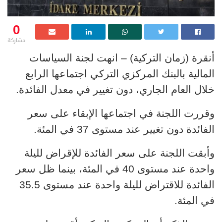
0
مشاركة
أنقرة (زمان التركية) – انهت لجنة السياسات
المالية بالبنك المركزي التركي اجتماعها الرابع
خلال العام الجاري، دون تغيير في معدل الفائدة.
وقررت اللجنة في اجتماعها الإبقاء على سعر
الفائدة دون تغيير عند مستوى 37 في المئة.
وأبقت اللجنة على سعر الفائدة للإقراض لليلة
واحدة عند مستوى 40 في المئة، بينما ظل سعر
الفائدة للاقتراض لليلة واحدة عند مستوى 35.5
في المئة.