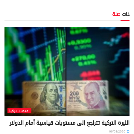
ذات
صلة
اقتصاد تركيا
الليرة التركية تتراجع إلى مستويات قياسية أمام الدولار
06/08/2026