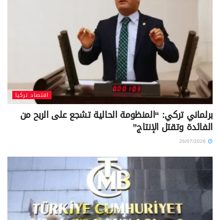
اقتصاد تركيا
برلماني تركي: “المنظومة الحالية تشجع على الربح من
الفائدة وتقتل الإنتاج”
26/07/2026