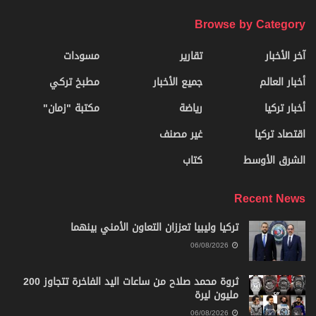
Browse by Category
آخر الأخبار
تقارير
مسودات
أخبار العالم
جميع الأخبار
مطبخ تركي
أخبار تركيا
رياضة
مكتبة "زمان"
اقتصاد تركيا
غير مصنف
الشرق الأوسط
كتاب
Recent News
تركيا وليبيا تعززان التعاون الأمني بينهما
06/08/2026
ثروة محمد صلاح من ساعات اليد الفاخرة تتجاوز 200
مليون ليرة
06/08/2026