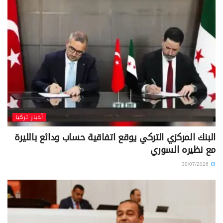
أخبار تركيا
البنك المركزي التركي يوقع اتفاقية حساب ودائع بالليرة
مع نظيره السوري
30/07/2026