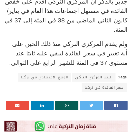
جدير بالذكر أن المركزي التركي أقدم على خفض
الفائدة في مستهل اجتماعات هذا العام في يناير/
كانون الثاني الماضي من 38 في المئة إلى 37 في
المئة.
ولم يقدم المركزي التركي منذ ذلك الحين على
أية تغيير في سعر الفائدة ليبقي عليه ثابتا عند
مستوى 37 في المئة للشهر الرابع على التوالي.
Tags:
البنك المركزي التركي
الوضع الاقتصادي في تركيا
سعر الفائدة في تركيا