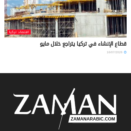
اقتصاد تركيا
قطاع الإنشاء في تركيا يتراجع خلال مايو
16/07/2026