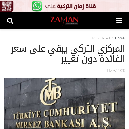
Home
اقتصاد تركيا
المركزي التركي يبقي على سعر
الفائدة دون تغيير
11/06/2026