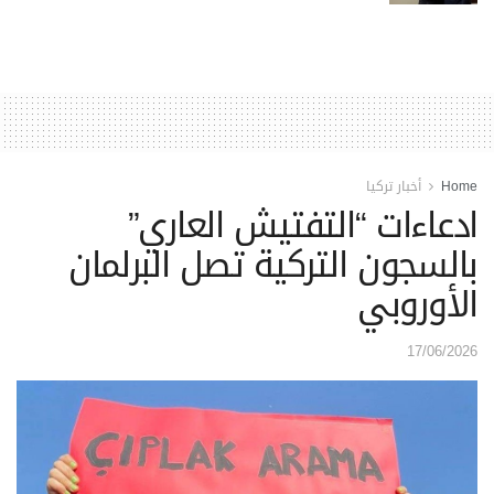
Home
أخبار تركيا
ادعاءات “التفتيش العاري”
بالسجون التركية تصل البرلمان
الأوروبي
17/06/2026