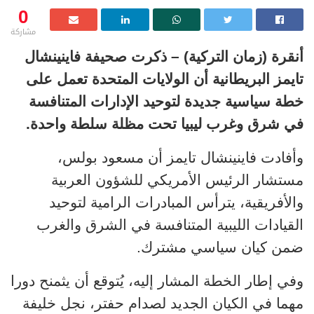
0
مشاركة
أنقرة (زمان التركية) – ذكرت صحيفة فاينينشال
تايمز البريطانية أن الولايات المتحدة تعمل على
خطة سياسية جديدة لتوحيد الإدارات المتنافسة
في شرق وغرب ليبيا تحت مظلة سلطة واحدة.
وأفادت فاينينشال تايمز أن مسعود بولس،
مستشار الرئيس الأمريكي للشؤون العربية
والأفريقية، يترأس المبادرات الرامية لتوحيد
القيادات الليبية المتنافسة في الشرق والغرب
ضمن كيان سياسي مشترك.
وفي إطار الخطة المشار إليه، يُتوقع أن يثمنح دورا
مهما في الكيان الجديد لصدام حفتر، نجل خليفة