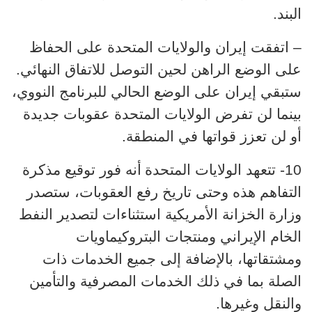
البند.
– اتفقت إيران والولايات المتحدة على الحفاظ
على الوضع الراهن لحين التوصل للاتفاق النهائي.
ستبقي إيران على الوضع الحالي للبرنامج النووي،
بينما لن تفرض الولايات المتحدة عقوبات جديدة
أو لن تعزز قواتها في المنطقة.
10- تتعهد الولايات المتحدة
أنه فور توقيع مذكرة
التفاهم هذه وحتى تاريخ رفع العقوبات، ستصدر
وزارة الخزانة الأمريكية استثناءات لتصدير النفط
الخام الإيراني ومنتجات البتروكيماويات
ومشتقاتها، بالإضافة إلى جميع الخدمات ذات
الصلة بما في ذلك الخدمات المصرفية والتأمين
والنقل وغيرها.