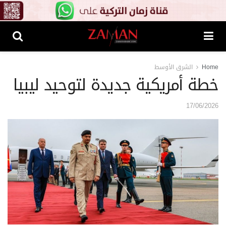
Home
الشرق الأوسط
خطة أمريكية جديدة لتوحيد ليبيا
17/06/2026