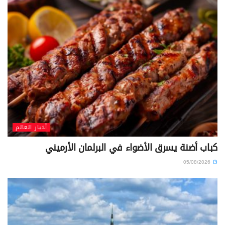
أخبار العالم
كباب أضنة يسرق الأضواء في البرلمان الأرميني
05/08/2026