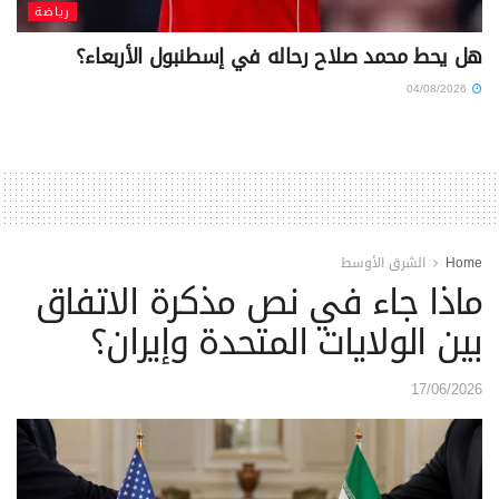
رياضة
هل يحط محمد صلاح رحاله في إسطنبول الأربعاء؟
04/08/2026
Home
الشرق الأوسط
ماذا جاء في نص مذكرة الاتفاق
بين الولايات المتحدة وإيران؟
17/06/2026