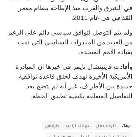
في الشرق والغرب منذ الإطاحة بنظام معمر
القذافي في عام 2011.
ولم يتم التوصل لتوافق سياسي دائم على الرغم
من العديد من المبادرات السياسي التي تمت
بقيادة الأمم المتحدة.
وأفادت فاينينشال تايمز في خبرها ان المبادرة
الأمريكية الأخيرة تهدف لخلق قاعدة توافقية
جديدة بين الأطراف، غير أنه لم يتضح بعد
التفاصيل المتعلقة بكيفية تطبيق الخطة.
Tags:
خليفة حفتر
دونالد ترامب
طرابلس
عبد الحميد ديبيبة
ليبيا
مسعود بولس