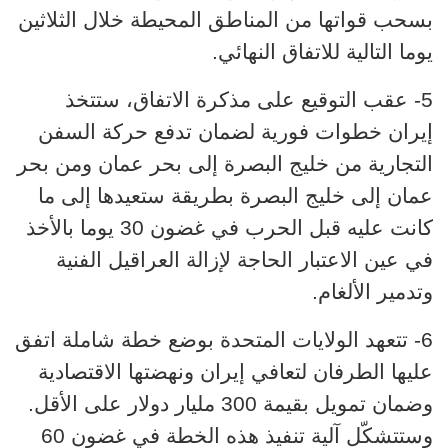
بسحب قواتها من المناطق المحيطة خلال الثلاثين
يوما التالية للاتفاق النهائي.
5- عقب التوقيع على مذكرة الاتفاق، ستتخذ
إيران خطوات فورية لضمان تدفع حركة السفن
التجارية من خليج البصرة إلى بحر عمان ومن بحر
عمان إلى خليج البصرة بطريقة ستعيدها إلى ما
كانت عليه قبل الحرب في غضون 30 يوما بالأخذ
في عين الاعتبار الحاجة لإزالة العراقيل الفنية
وتدمير الألغام.
6- تتعهد الولايات المتحدة بوضع خطة شاملة اتفق
عليها الطرفان لتعافي إيران ونهضتها الاقتصادية
وضمان تمويل بقيمة 300 مليار دولار على الأقل.
وستتشكّل آلية تنفيذ هذه الخطة في غضون 60