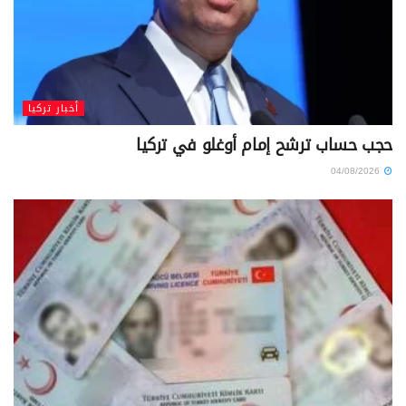
أخبار تركيا
حجب حساب ترشح إمام أوغلو في تركيا
04/08/2026