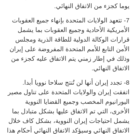
يوما كجزء من الاتفاق النهائي.
7- تتعهد الولايات المتحدة بإنهاء جميع العقوبات
الأمريكية الأحادية وجميع العقوبات بما يشمل
قرارات الوكالة الدولية للطاقة الذرية ومجلس
الأمن التابع للأمم المتحدة المفروضة على إيران
وذلك في إطار زمني يتم الاتفاق عليه كجزء من
الاتفاق النهائي.
8- تجدد إيران أنها لن تُنتج سلاحا نوويا أبدا.
اتفقت إيران والولايات المتحدة على تناول مصير
اليورانيوم المخصب وجميع القضايا النووية
الأخرى، التي تم الاتفاق عليها بشكل متبادل بما
يشمل احتياجات إيران النووية، بشكل كاف خلال
الاتفاق النهائي وسيؤكد الاتفاق النهائي أحكام هذا