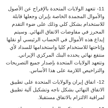
11- تتعهد الولايات المتحدة بالإفراج عن الأصول
والأموال المجمدة الخاصة بإيران وجعلها قابلة
للاستخدام بشكل كلي وذلك على ضوء التقدم
المحرز في مفاوضات الاتفاق النهائي. وسيتم
إيداع هذه الأموال في الحساب الرئيسي أو نقلها
وإتاحتها للاستخدام كليا واستخدامها للسداد لأي
منتفع نهائي يحدده البنك المركزي الإيراني.
وتتعهد الولايات المتحدة بإصدار جميع التصريحات
والتراخيص اللازمة على هذا الأساس.
12- اتفاق إيران والولايات المتحدة على تطبيق
الاتفاق النهائي بشكل ناجه وتشكيل آلية تطبيق
لمراقبة الالتزام بالاتفاق مستقبلا.