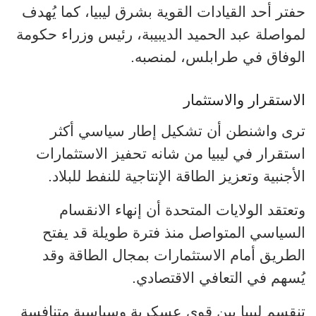
حفتر أحد القيادات القوية بشرق ليبيا، كما يُهدف
لمواصلة عبد الحميد الديبيبة، رئيس وزراء حكومة
الوفاق في طرابلس، لمنصبه.
الاستقرار والاستثمار
ترى واشنطن أن تشكيل إطار سياسي أكثر
استقرار في ليبيا من شانه تحفيز الاستثمارات
الأجنبية وتعزيز الطاقة الإنتاجية للنفط للبلاد.
وتعتقد الولايات المتحدة أن إنهاء الانقسام
السياسي المتواصل منذ فترة طويلة قد يفتح
الطريق أمام الاستثمارات بمجال الطاقة وقد
يُسهم في التعافي الاقتصادي.
تنقسم ليبيا بين قوى عسكرية وسياسية متنافسة