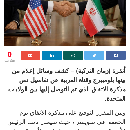
0
مشاركة
أنقرة (زمان التركية) – كشف وسائل إعلام من
بينها بلومبيرج وقناة العربية عن تفاصيل نص
مذكرة الاتفاق الذي تم التوصل إليها بين الولايات
المتحدة.
ومن المقرر التوقيع على مذكرة الاتفاق يوم
الجمعة في سويسرا، حيث سيمثل نائب الرئيس