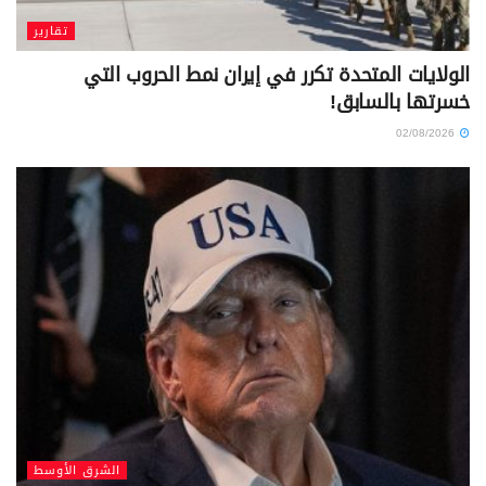
تقارير
الولايات المتحدة تكرر في إيران نمط الحروب التي
خسرتها بالسابق!
02/08/2026
الشرق الأوسط