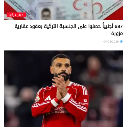
أخبار تركيا
687 أجنبياً حصلوا على الجنسية التركية بعقود عقارية
مزورة
04/08/2026