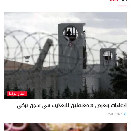
أخبار تركيا
ادعاءات بتعرض 3 معتقلين للتعذيب في سجن تركي
05/08/2026