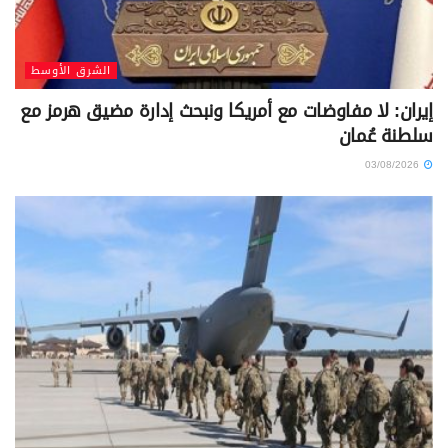
الشرق الأوسط
إيران: لا مفاوضات مع أمريكا ونبحث إدارة مضيق هرمز مع
سلطنة عُمان
03/08/2026