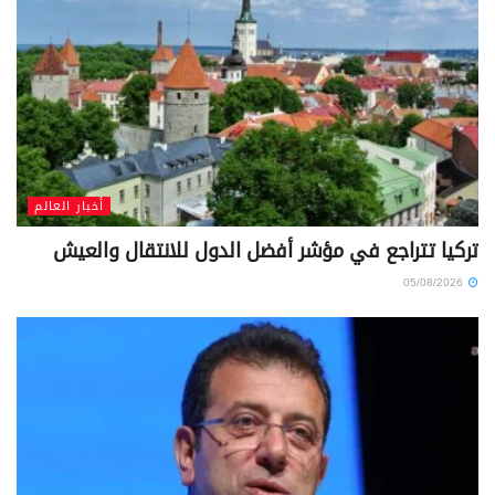
أخبار العالم
تركيا تتراجع في مؤشر أفضل الدول للانتقال والعيش
05/08/2026