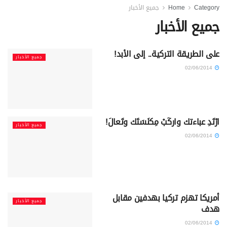
Category
Home
جميع الأخبار
جميع الأخبار
على الطريقة التركية.. إلى الأبد!
جميع الأخبار
02/06/2014
ارْتَدِ عباءتك واركَبْ مِكنَسَتَك وتَعالَ!
جميع الأخبار
02/06/2014
أمريكا تهزم تركيا بهدفين مقابل
جميع الأخبار
هدف
02/06/2014