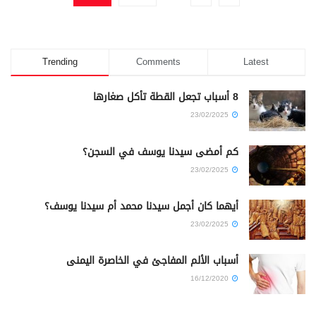
Trending
Comments
Latest
8 أسباب تجعل القطة تأكل صغارها
23/02/2025
كم أمضى سيدنا يوسف في السجن؟
23/02/2025
أيهما كان أجمل سيدنا محمد أم سيدنا يوسف؟
23/02/2025
أسباب الألم المفاجئ في الخاصرة اليمنى
16/12/2020