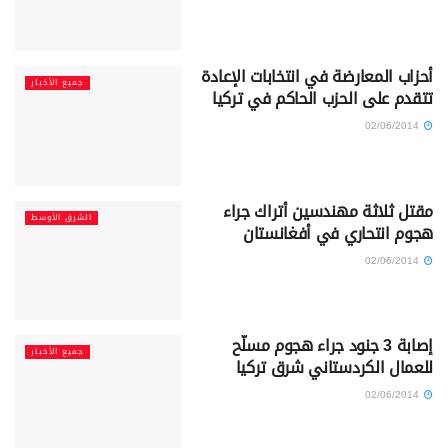
أحزاب المعارضة في انتخابات الإعادة
جميع الأخبار
تتقدم على الحزب الحاكم في تركيا
02/06/2014
مقتل ثلاثة مهندسين أتراك جراء
الشرق الأوسط
هجوم انتحاري في أفغانستان
02/06/2014
إصابة 3 جنود جراء هجوم مسلّح
جميع الأخبار
للعمال الكردستاني شرق تركيا
02/06/2014