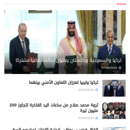
تركيا والسعودية وباكستان يعلنون تحالفا دفاعيا مشتركا
07/08/2026
تركيا وليبيا تعززان التعاون الأمني بينهما
06/08/2026
ثروة محمد صلاح من ساعات اليد الفاخرة تتجاوز 200
مليون ليرة
06/08/2026
اتفاق فرنسي يوناني لإعادة التوازن لمشروع الربط