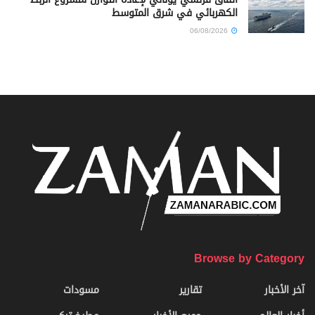
الكهربائي في شرق المتوسط
06/08/2026
Browse by Category
آخر الأخبار
تقارير
مسودات