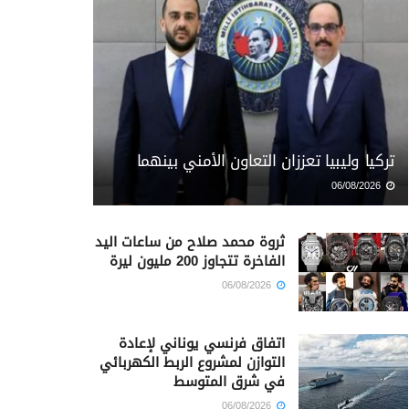
تركيا وليبيا تعززان التعاون الأمني بينهما
06/08/2026
ثروة محمد صلاح من ساعات اليد
الفاخرة تتجاوز 200 مليون ليرة
06/08/2026
اتفاق فرنسي يوناني لإعادة
التوازن لمشروع الربط الكهربائي
في شرق المتوسط
06/08/2026