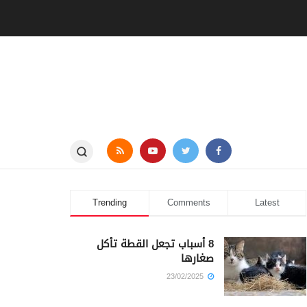
Trending
Comments
Latest
8 أسباب تجعل القطة تأكل
صغارها
23/02/2025