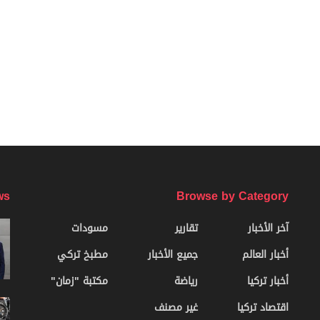
ws
Browse by Category
آخر الأخبار
تقارير
مسودات
أخبار العالم
جميع الأخبار
مطبخ تركي
أخبار تركيا
رياضة
مكتبة "زمان"
اقتصاد تركيا
غير مصنف