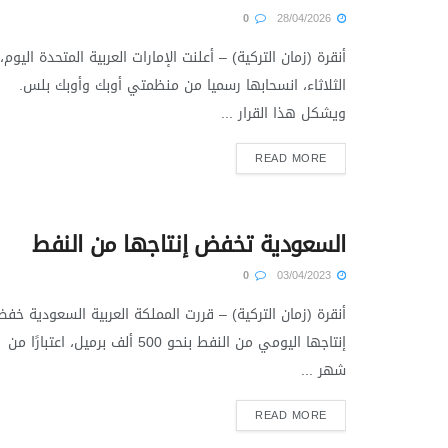
0
28/04/2026
أنقرة (زمان التركية) – أعلنت الإمارات العربية المتحدة اليوم،
الثلاثاء، انسحابها رسميا من منظمتي أوبك وأوبك بلس.
ويشكل هذا القرار ...
READ MORE
السعودية تخفض إنتاجها من النفط
0
03/04/2023
أنقرة (زمان التركية) – قررت المملكة العربية السعودية خف
إنتاجها اليومي من النفط بنحو 500 ألف برميل، اعتبارًا من
شهر ...
READ MORE