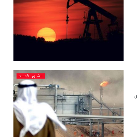
الشرق الأوسط
ض