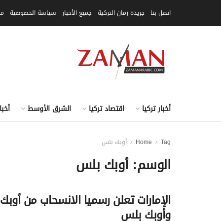
اتصل بنا
جريدة زمان التركية
جميع الأخبار
سياسة الخصوصية
مق
أخبار تركيا
اقتصاد تركيا
الشرق الأوسط
أخبا
Tag
Home
أوبك بلس
الوسم:
أوبك بلس
الإمارات تعلن رسميا الانسحاب من أوبك
وأوبك بلس