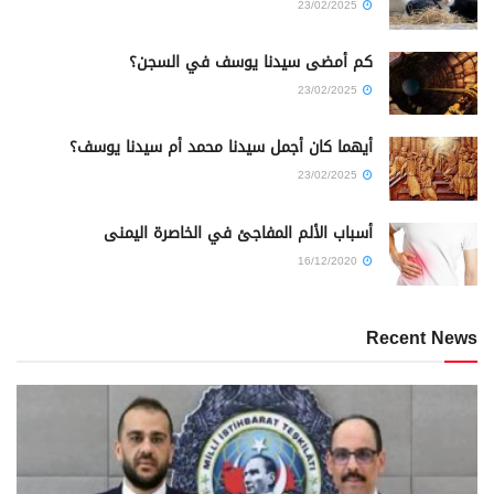
23/02/2025
كم أمضى سيدنا يوسف في السجن؟
23/02/2025
أيهما كان أجمل سيدنا محمد أم سيدنا يوسف؟
23/02/2025
أسباب الألم المفاجئ في الخاصرة اليمنى
16/12/2020
Recent News