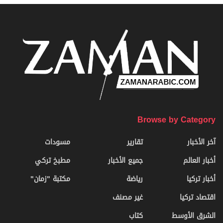
Browse by Category
آخر الأخبار
تقارير
مسودات
أخبار العالم
جميع الأخبار
مطبخ تركي
أخبار تركيا
رياضة
مكتبة "زمان"
اقتصاد تركيا
غير مصنف
الشرق الأوسط
كتاب