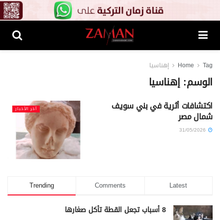
Tag
Home
إهناسيا
الوسم:
إهناسيا
اكتشافات أثرية في بني سويف
آخر الأخبار
شمال مصر
31/05/2026
Trending
Comments
Latest
8 أسباب تجعل القطة تأكل صغارها