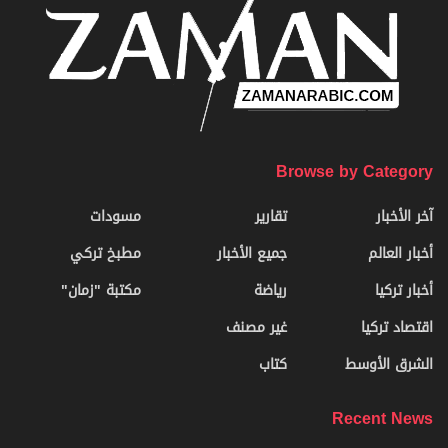
Browse by Category
آخر الأخبار
تقارير
مسودات
أخبار العالم
جميع الأخبار
مطبخ تركي
أخبار تركيا
رياضة
مكتبة "زمان"
اقتصاد تركيا
غير مصنف
الشرق الأوسط
كتاب
Recent News