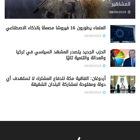
المشاهير
08/08/2026
العلماء يطورون 16 فيروسًا مصممًا بالذكاء الاصطناعي
08/08/2026
الحزب الجديد يتصدر المشهد السياسي في تركيا
والعدالة والتنمية ثانيًا
08/08/2026
أردوغان: اتفاقية مكة للدفاع المشترك لا تستهدف أي
دولة ومفتوحة لمشاركة البلدان الشقيقة
08/08/2026