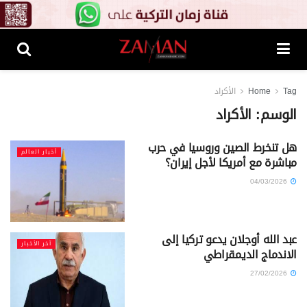
Tag
Home
الأكراد
الوسم:
الأكراد
هل تنخرط الصين وروسيا في حرب
أخبار العالم
مباشرة مع أمريكا لأجل إيران؟
04/03/2026
عبد الله أوجلان يدعو تركيا إلى
آخر الأخبار
الاندماج الديمقراطي
27/02/2026