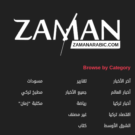
Browse by Category
آخر الأخبار
تقارير
مسودات
أخبار العالم
جميع الأخبار
مطبخ تركي
أخبار تركيا
رياضة
مكتبة "زمان"
اقتصاد تركيا
غير مصنف
الشرق الأوسط
كتاب