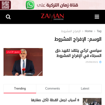
Tag
Home
الإفراج المشروط
الوسم:
الإفراج المشروط
سياسي تركي ينتقد تقييد حق
جميع الأخبار
السجناء في الإفراج المشروط
25/08/2021
Trending
Comments
Latest
8 أسباب تجعل القطة تأكل صغارها