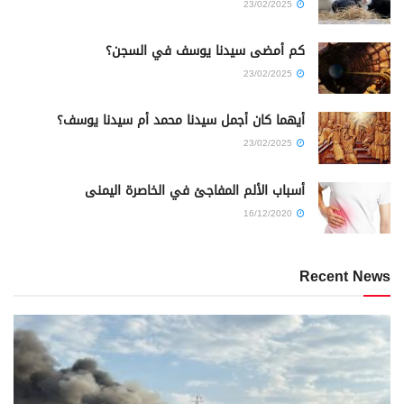
23/02/2025
كم أمضى سيدنا يوسف في السجن؟
23/02/2025
أيهما كان أجمل سيدنا محمد أم سيدنا يوسف؟
23/02/2025
أسباب الألم المفاجئ في الخاصرة اليمنى
16/12/2020
Recent News