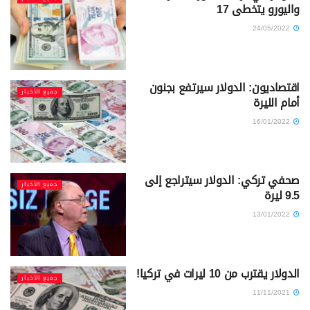
واليورو يتخطى 17
24/05/2022
اقتصاديون: الدولار سيرتفع بجنون
جميع الأخبار
أمام الليرة
16/01/2022
صحفي تركي: الدولار سيتراجع إلى
جميع الأخبار
9.5 ليرة
13/01/2022
الدولار يقترب من 10 ليرات في تركيا!
جميع الأخبار
11/11/2021