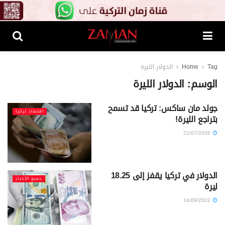
Tag
Home
الدولار الليرة
الوسم:
الدولار الليرة
جولد مان ساكس: تركيا قد تسمح
اقتصاد تركيا
بتراجع الليرة!
21/07/2026
الدولار في تركيا يقفز إلى 18.25
جميع الأخبار
ليرة
14/09/2022