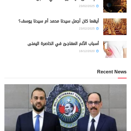
23/02/2025
أيهما كان أجمل سيدنا محمد أم سيدنا يوسف؟
23/02/2025
أسباب الألم المفاجئ في الخاصرة اليمنى
16/12/2020
Recent News