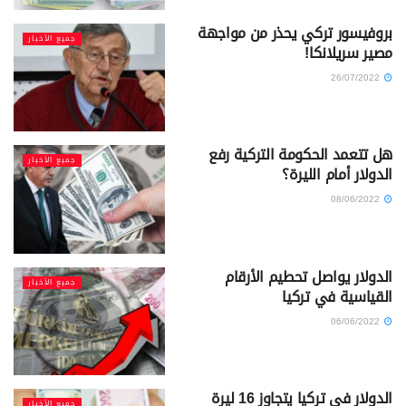
بروفيسور تركي يحذر من مواجهة
جميع الأخبار
مصير سريلانكا!
26/07/2022
هل تتعمد الحكومة التركية رفع
جميع الأخبار
الدولار أمام الليرة؟
08/06/2022
الدولار يواصل تحطيم الأرقام
جميع الأخبار
القياسية في تركيا
06/06/2022
الدولار في تركيا يتجاوز 16 ليرة
جميع الأخبار