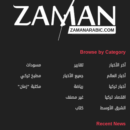
Browse by Category
آخر الأخبار
تقارير
مسودات
أخبار العالم
جميع الأخبار
مطبخ تركي
أخبار تركيا
رياضة
مكتبة "زمان"
اقتصاد تركيا
غير مصنف
الشرق الأوسط
كتاب
Recent News