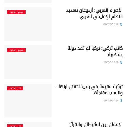
الأهرام العربي: أردوغان تهديد
جميع الأخبار
للنظام الإقليمي العربي
09/03/2019
كاتب تركي: تركيا لم تعد دولة
جميع الأخبار
إسلامية!
10/03/2018
تركية مقيمة في بلجيكا تقتل ابنها ..
آخر الأخبار
والسبب مفاجأة
16/02/2016
الإنسان بين الشيطان والقرآن
آخر الأخبار