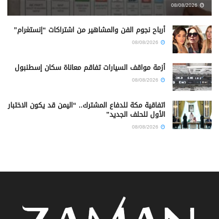
08/08/2026
أرباح نجوم الفن والمشاهير من اشتراكات “إنستغرام”
08/08/2026
أزمة مواقف السيارات تفاقم معاناة سكان إسطنبول
08/08/2026
اتفاقية مكة للدفاع المشترك.. “اليمن قد يكون الاختبار
الأول للحلف الجديد”
08/08/2026