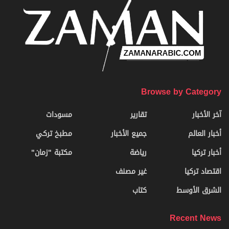
Browse by Category
آخر الأخبار
تقارير
مسودات
أخبار العالم
جميع الأخبار
مطبخ تركي
أخبار تركيا
رياضة
مكتبة "زمان"
اقتصاد تركيا
غير مصنف
الشرق الأوسط
كتاب
Recent News