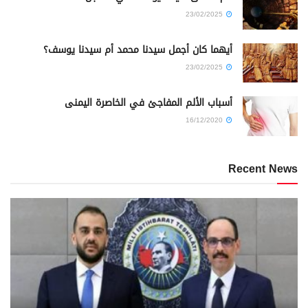
23/02/2025
أيهما كان أجمل سيدنا محمد أم سيدنا يوسف؟
23/02/2025
أسباب الألم المفاجئ في الخاصرة اليمنى
16/12/2020
Recent News