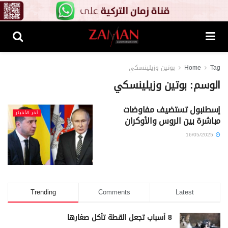
Tag
Home
بوتين وزيلينسكي
الوسم:
بوتين وزيلينسكي
إسطنبول تستضيف مفاوضات
آخر الأخبار
مباشرة بين الروس والأوكران
16/05/2025
Trending
Comments
Latest
8 أسباب تجعل القطة تأكل صغارها