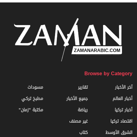
Browse by Category
آخر الأخبار
تقارير
مسودات
أخبار العالم
جميع الأخبار
مطبخ تركي
أخبار تركيا
رياضة
مكتبة "زمان"
اقتصاد تركيا
غير مصنف
الشرق الأوسط
كتاب