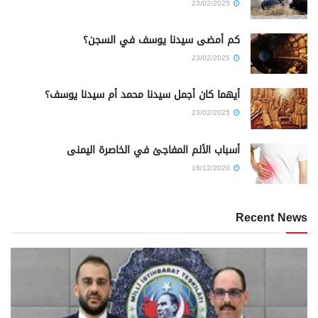
23/02/2025
كم أمضى سيدنا يوسف في السجن؟
23/02/2025
أيهما كان أجمل سيدنا محمد أم سيدنا يوسف؟
23/02/2025
أسباب الألم المفاجئ في الخاصرة اليمنى
16/12/2020
Recent News