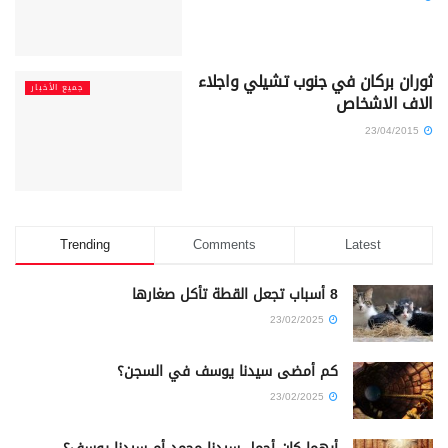
ثوران بركان في جنوب تشيلي واجلاء
جميع الأخبار
الاف الاشخاص
23/04/2015
Trending
Comments
Latest
8 أسباب تجعل القطة تأكل صغارها
23/02/2025
كم أمضى سيدنا يوسف في السجن؟
23/02/2025