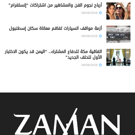
أرباح نجوم الفن والمشاهير من اشتراكات “إنستغرام”
08/08/2026
أزمة مواقف السيارات تفاقم معاناة سكان إسطنبول
08/08/2026
اتفاقية مكة للدفاع المشترك.. “اليمن قد يكون الاختبار
الأول للحلف الجديد”
08/08/2026