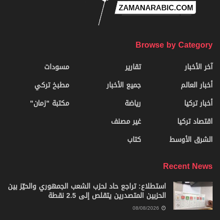
Browse by Category
آخر الأخبار
تقارير
مسودات
أخبار العالم
جميع الأخبار
مطبخ تركي
أخبار تركيا
رياضة
مكتبة "زمان"
اقتصاد تركيا
غير مصنف
الشرق الأوسط
كتاب
Recent News
استطلاع: تراجع حاد لحزب الشعب الجمهوري والحيّز بين
الحزبين المتصدرين يتقلص إلى 2.5 نقطة
08/08/2026