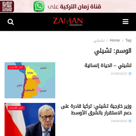
Tag
Home
تشيلي
الوسم:
تشيلي
تشيلي – الحياة إنسانية
آخر الأخبار
22/09/2025
وزير خارجية تشيلي: تركيا قادرة على
آخر الأخبار
دعم الاستقرار بالشرق الأوسط
24/09/2024