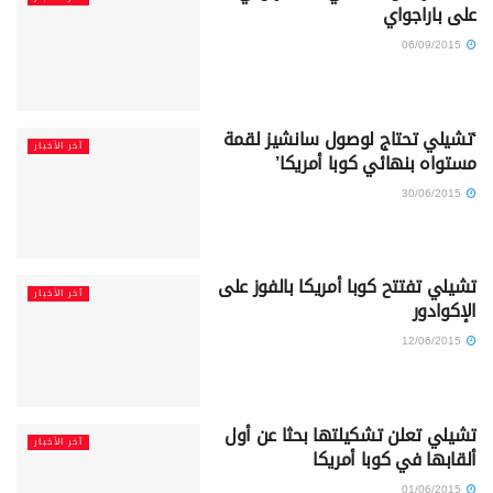
على باراجواي
06/09/2015
‘تشيلي تحتاج لوصول سانشيز لقمة
آخر الأخبار
مستواه بنهائي كوبا أمريكا’
30/06/2015
تشيلي تفتتح كوبا أمريكا بالفوز على
آخر الأخبار
الإكوادور
12/06/2015
تشيلي تعلن تشكيلتها بحثا عن أول
آخر الأخبار
ألقابها في كوبا أمريكا
01/06/2015