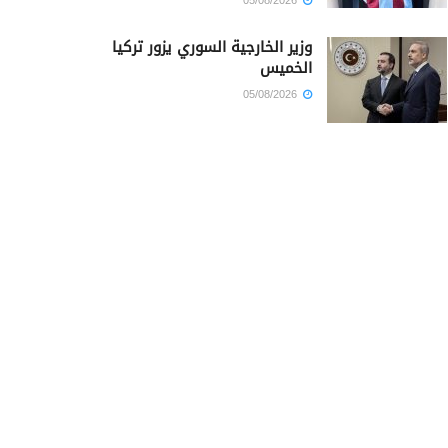
05/08/2026
وزير الخارجية السوري يزور تركيا
الخميس
05/08/2026