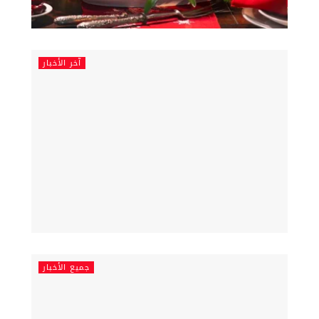
آخر الأخبار
جميع الأخبار