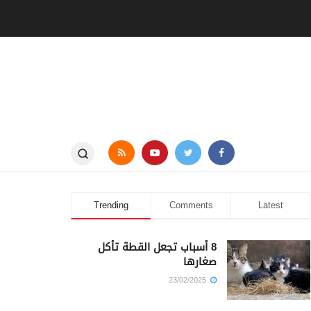
Trending
Comments
Latest
8 أسباب تجعل القطة تأكل
صغارها
23/02/2025