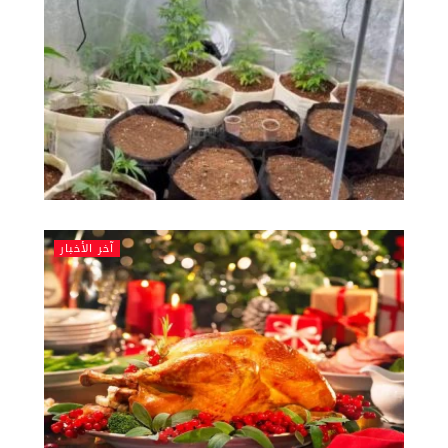
آخر الأخبار