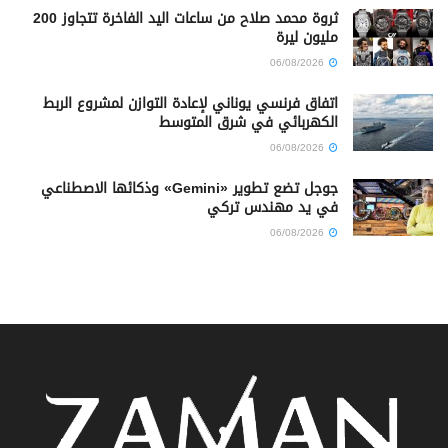
ثروة محمد صلاح من ساعات اليد الفاخرة تتجاوز 200
مليون ليرة
06/08/2026
اتفاق فرنسي يوناني لإعادة التوازن لمشروع الربط
الكهربائي في شرق المتوسط
06/08/2026
جوجل تضع تطوير «Gemini» وذكائها الاصطناعي
في يد مهندس تركي
06/08/2026