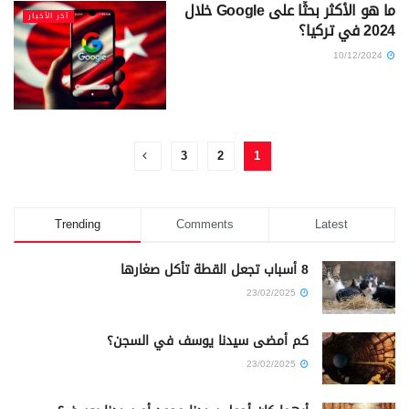
ما هو الأكثر بحثًا على Google خلال
آخر الأخبار
2024 في تركيا؟
10/12/2024
3
2
1
Trending
Comments
Latest
8 أسباب تجعل القطة تأكل صغارها
23/02/2025
كم أمضى سيدنا يوسف في السجن؟
23/02/2025