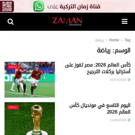
Tag
Home
رياضة
الوسم:
رياضة
كأس العالم 2026: مصر تفوز على
رياضة
أستراليا بركلات الترجيح
03/07/2026
اليوم التاسع في مونديال كأس
رياضة
العالم 2026
19/06/2026