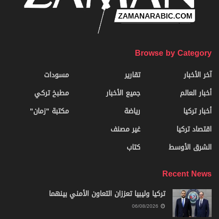
Browse by Category
آخر الأخبار
تقارير
مسودات
أخبار العالم
جميع الأخبار
مطبخ تركي
أخبار تركيا
رياضة
مكتبة "زمان"
اقتصاد تركيا
غير مصنف
الشرق الأوسط
كتاب
Recent News
تركيا وليبيا تعززان التعاون الأمني بينهما
06/08/2026