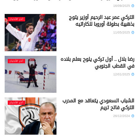
16/09/2025
التركي عمر عبد الرحيم أوزير يتوج
آخر الأخبار
بذهبية بطولة أوروبا للكاراتيه
11/05/2025
رضا بلال .. أول تركي يلوح بعلم بلاده
آخر الأخبار
في القطب الجنوبي
12/01/2025
الشباب السعودي يتعاقد مع المدرب
آخر الأخبار
التركي فاتح تريم
26/12/2024