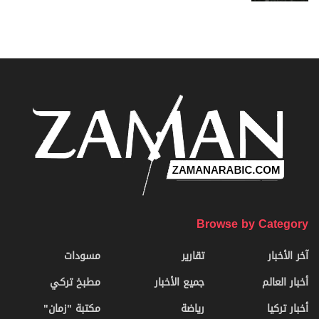
Browse by Category
آخر الأخبار
تقارير
مسودات
أخبار العالم
جميع الأخبار
مطبخ تركي
أخبار تركيا
رياضة
مكتبة "زمان"