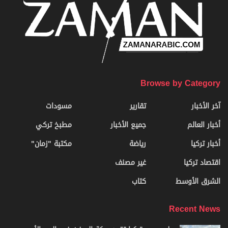
Browse by Category
آخر الأخبار
تقارير
مسودات
أخبار العالم
جميع الأخبار
مطبخ تركي
أخبار تركيا
رياضة
مكتبة "زمان"
اقتصاد تركيا
غير مصنف
الشرق الأوسط
كتاب
Recent News