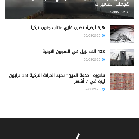
هجمات المسيرات
09/08/2026
هزة أرضية تضرب غازي عنتاب جنوب تركيا
09/08/2026
433 ألف نزيل في السجون التركية
09/08/2026
فاتورة “خدمة الدين” تكبد الخزانة التركية 1.8 ترليون
ليرة في 7 أشهر
09/08/2026