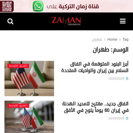
Tag
Home
طهران
الوسم:
طهران
أبرز البنود المتوقعة في اتفاق
الشرق الأوسط
السلام بين إيران والولايات المتحدة
15/06/2026
اتفاق جديد.. مقترح لتمديد الهدنة
الشرق الأوسط
في إيران 60 يوماً يلوح في الأفق
24/05/2026