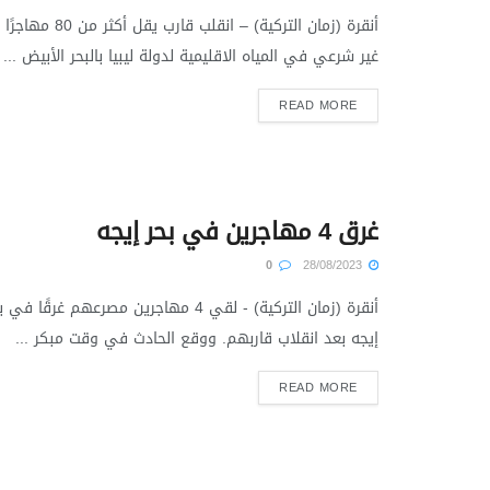
أنقرة (زمان التركية) – انقلب قارب يقل أكثر من 80 مهاجرًا
غير شرعي في المياه الاقليمية لدولة ليبيا بالبحر الأبيض ...
READ MORE
غرق 4 مهاجرين في بحر إيجه
0
28/08/2023
أنقرة (زمان التركية) - لقي 4 مهاجرين مصرعهم غرقًا في
إيجه بعد انقلاب قاربهم. ووقع الحادث في وقت مبكر ...
READ MORE