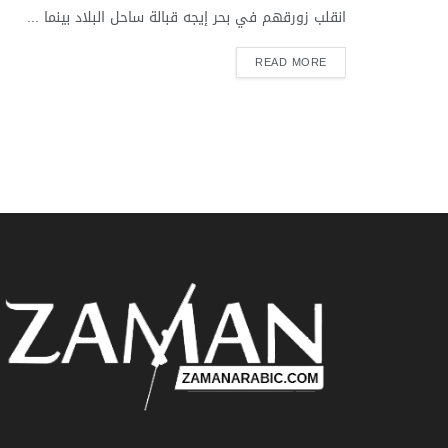
انقلب زورقهم في بحر إيجه قبالة ساحل البلاد بينما ...
READ MORE