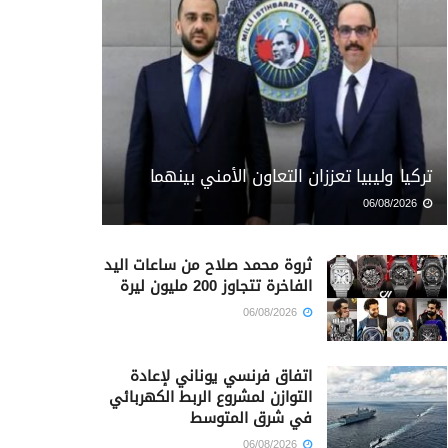
تركيا وليبيا تعززان التعاون الأمني بينهما
06/08/2026
ثروة محمد صلاح من ساعات اليد
الفاخرة تتجاوز 200 مليون ليرة
06/08/2026
اتفاق فرنسي يوناني لإعادة
التوازن لمشروع الربط الكهربائي
في شرق المتوسط
06/08/2026