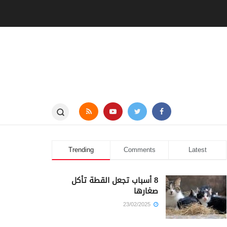
Trending
Comments
Latest
8 أسباب تجعل القطة تأكل
صغارها
23/02/2025