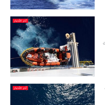
آخر الأخبار
ث
آخر الأخبار