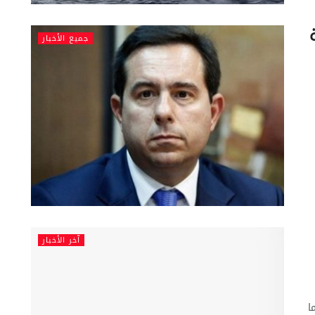
جميع الأخبار
آخر الأخبار
ندما