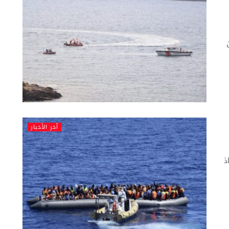
آخر الأخبار
ذ