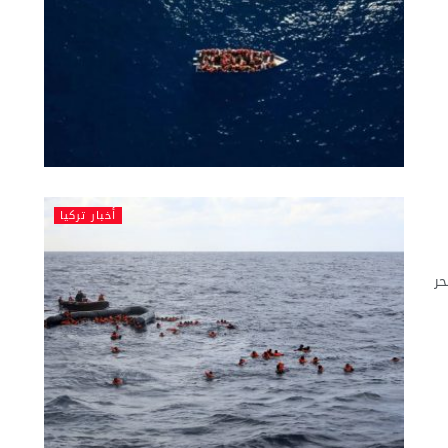
أخبار تركيا
 بحر