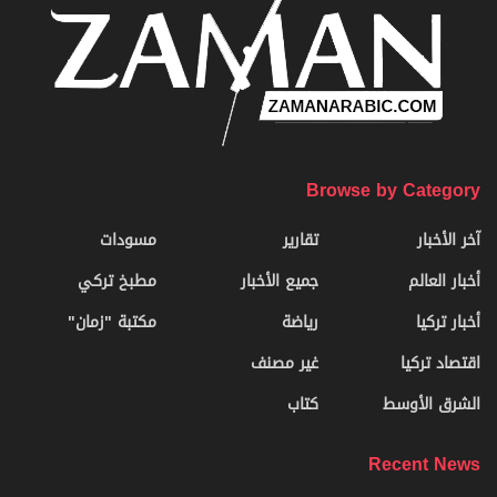
Browse by Category
آخر الأخبار
تقارير
مسودات
أخبار العالم
جميع الأخبار
مطبخ تركي
أخبار تركيا
رياضة
مكتبة "زمان"
اقتصاد تركيا
غير مصنف
الشرق الأوسط
كتاب
Recent News