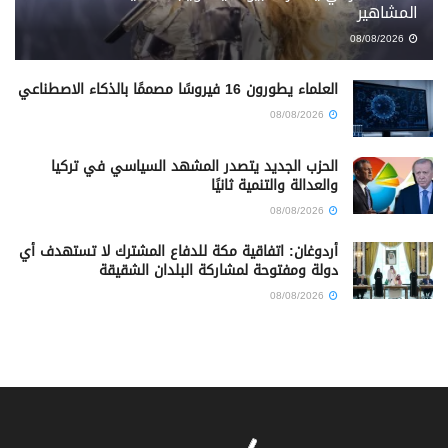
المشاهير
08/08/2026
العلماء يطورون 16 فيروسًا مصممًا بالذكاء الاصطناعي
08/08/2026
الحزب الجديد يتصدر المشهد السياسي في تركيا
والعدالة والتنمية ثانيًا
08/08/2026
أردوغان: اتفاقية مكة للدفاع المشترك لا تستهدف أي
دولة ومفتوحة لمشاركة البلدان الشقيقة
08/08/2026