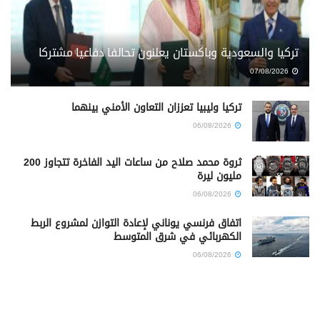
تركيا والسعودية وباكستان يعلنون تحالفا دفاعيا مشتركا
07/08/2026
تركيا وليبيا تعززان التعاون الأمني بينهما
06/08/2026
ثروة محمد صلاح من ساعات اليد الفاخرة تتجاوز 200
مليون ليرة
06/08/2026
اتفاق فرنسي يوناني لإعادة التوازن لمشروع الربط
الكهربائي في شرق المتوسط
06/08/2026