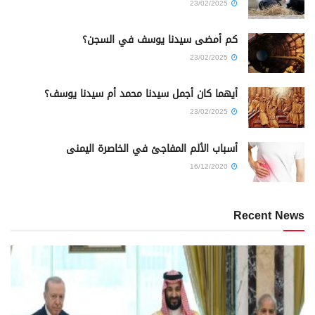
23/02/2025
كم أمضى سيدنا يوسف في السجن؟
23/02/2025
أيهما كان أجمل سيدنا محمد أم سيدنا يوسف؟
23/02/2025
أسباب الألم المفاجئ في الخاصرة اليمنى
16/12/2020
Recent News