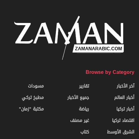
Browse by Category
آخر الأخبار
تقارير
مسودات
أخبار العالم
جميع الأخبار
مطبخ تركي
أخبار تركيا
رياضة
مكتبة "زمان"
اقتصاد تركيا
غير مصنف
الشرق الأوسط
كتاب