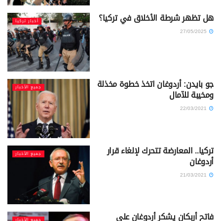
هل تظهر شرطة الأخلاق في تركيا؟
أخبار تركيا
27/05/2025
جو بايدن: أردوغان اتخذ خطوة مخذلة
جميع الأخبار
ومخيبة للآمال
22/03/2021
تركيا.. المعارضة تتحرك لإلغاء قرار
جميع الأخبار
أردوغان
21/03/2021
فاتح أربكان يشكر أردوغان على
جميع الأخبار