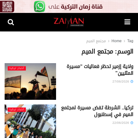
Tag
Home
مجتمع الميم
الوسم:
مجتمع الميم
ولاية إزمير تحظر فعاليات “مسيرة
أخبار تركيا
المثليين”
27/06/2026
تركيا.. الشرطة تفض مسيرة لمجتمع
أخبار تركيا
الميم في إسطنبول
22/06/2026