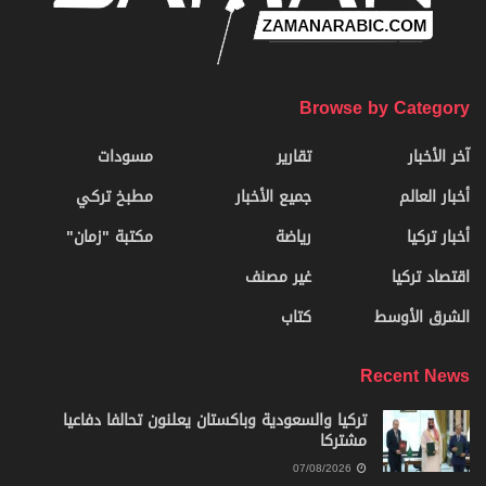
Browse by Category
آخر الأخبار
تقارير
مسودات
أخبار العالم
جميع الأخبار
مطبخ تركي
أخبار تركيا
رياضة
مكتبة "زمان"
اقتصاد تركيا
غير مصنف
الشرق الأوسط
كتاب
Recent News
تركيا والسعودية وباكستان يعلنون تحالفا دفاعيا
مشتركا
07/08/2026