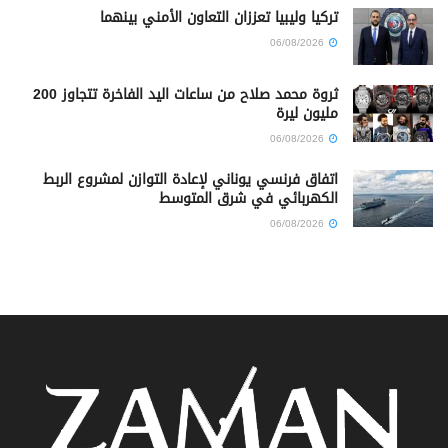
تركيا وليبيا تعززان التعاون الأمني بينهما
06/08/2026
ثروة محمد صلاح من ساعات اليد الفاخرة تتجاوز 200
مليون ليرة
06/08/2026
اتفاق فرنسي يوناني لإعادة التوازن لمشروع الربط
الكهربائي في شرق المتوسط
06/08/2026