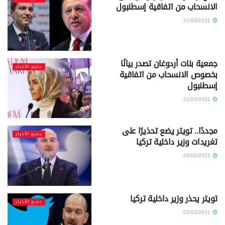
الانسحاب من اتفاقية إسطنبول
21/03/2021
جمعية بنات أردوغان تصدر بيانًا
جميع الأخبار
بخصوص الانسحاب من اتفاقية
إسطنبول
21/03/2021
مجددًا.. تويتر يضع تحذيرًا على
جميع الأخبار
تغريدات وزير داخلية تركيا
06/02/2021
تويتر يحذر وزير داخلية تركيا
جميع الأخبار
02/02/2021