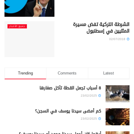
الشرطة التركية تفض مسيرة
جميع الأخبار
المثليين في إسطنبول
02/07/2018
Trending
Comments
Latest
8 أسباب تجعل القطة تأكل صغارها
23/02/2025
كم أمضى سيدنا يوسف في السجن؟
23/02/2025