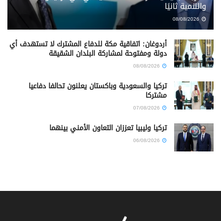
والتنمية ثانيًا
08/08/2026
أردوغان: اتفاقية مكة للدفاع المشترك لا تستهدف أي
دولة ومفتوحة لمشاركة البلدان الشقيقة
08/08/2026
تركيا والسعودية وباكستان يعلنون تحالفا دفاعيا
مشتركا
07/08/2026
تركيا وليبيا تعززان التعاون الأمني بينهما
06/08/2026