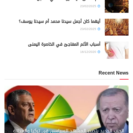
23/02/2025
أيهما كان أجمل سيدنا محمد أم سيدنا يوسف؟
23/02/2025
أسباب الألم المفاجئ في الخاصرة اليمنى
16/12/2020
Recent News
الحزب الجديد يتصدر المشهد السياسي في تركيا والعدالة