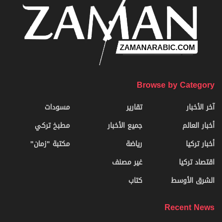
Browse by Category
آخر الأخبار
تقارير
مسودات
أخبار العالم
جميع الأخبار
مطبخ تركي
أخبار تركيا
رياضة
مكتبة "زمان"
اقتصاد تركيا
غير مصنف
الشرق الأوسط
كتاب
Recent News