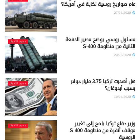
عام صواريخ روسية نكاية في أمريكا؟
27/08/2020
مسئول روسي يوضح مصير الدفعة
جميع الأخبار
الثانية من منظومة S-400
23/08/2020
هل أهدرت تركيا 3.75 مليار دولار
جميع الأخبار
بسبب أردوغان؟
10/08/2020
وزير دفاع تركيا يلمح إلى تغيير
جميع الأخبار
موقف أنقرة من منظومة S 400
الروسية