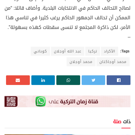
لصالح التحالف الحاكم في الانتخابات البلدية. وأضاف قائلا: “من
الممكن أن تحالف الجمهور الحاكم يرغب كثيرا في تناسي هذا
الأمر، لكن ذاكرة المجتمع لا تنسى سقطات كهذه بسهولة”.
–
Tags:
الأكراد
تركيا
عبد الله أوجلان
كوباني
محمد أوجاكتان
محمد أوجلان
ذات
صلة