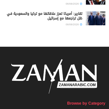
06/08/2026
تقارير: أمريكا تعزز علاقاتها مع تركيا والسعودية في
ظل تراجعها مع إسرائيل
06/08/2026
Browse by Category