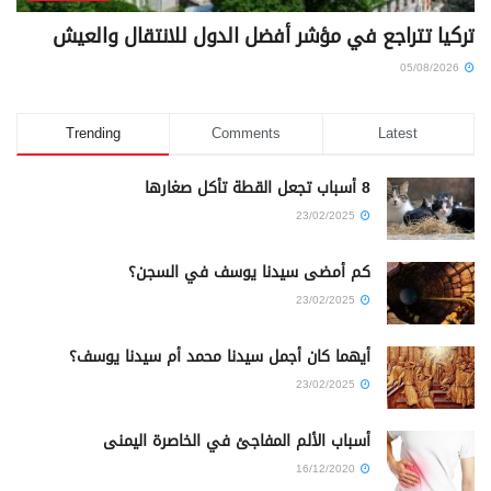
تركيا تتراجع في مؤشر أفضل الدول للانتقال والعيش
05/08/2026
Trending
Comments
Latest
8 أسباب تجعل القطة تأكل صغارها
23/02/2025
كم أمضى سيدنا يوسف في السجن؟
23/02/2025
أيهما كان أجمل سيدنا محمد أم سيدنا يوسف؟
23/02/2025
أسباب الألم المفاجئ في الخاصرة اليمنى
16/12/2020