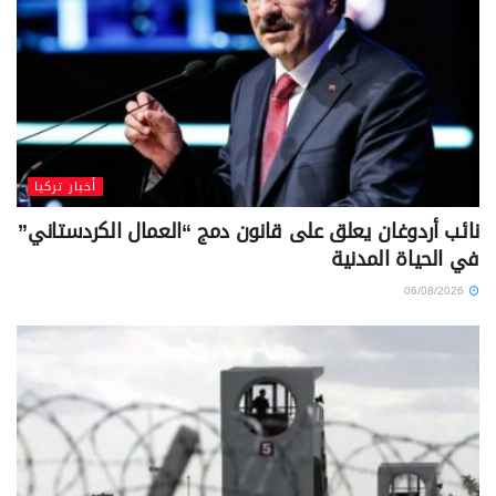
أخبار تركيا
نائب أردوغان يعلق على قانون دمج “العمال الكردستاني”
في الحياة المدنية
06/08/2026