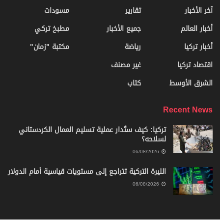
آخر الأخبار
تقارير
مسودات
أخبار العالم
جميع الأخبار
مطبخ تركي
أخبار تركيا
رياضة
مكتبة "زمان"
اقتصاد تركيا
غير مصنف
الشرق الأوسط
كتاب
Recent News
تركيا: كيف ستُدار عملية تسليم العمال الكردستاني
لسلاحه؟
06/08/2026
الليرة التركية تتراجع إلى مستويات قياسية أمام الدولار
06/08/2026