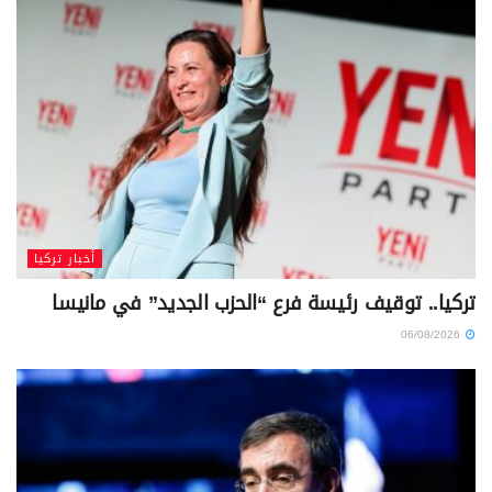
أخبار تركيا
تركيا.. توقيف رئيسة فرع “الحزب الجديد” في مانيسا
06/08/2026