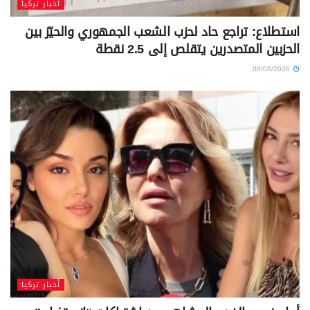
أخبار تركيا
استطلاع: تراجع حاد لحزب الشعب الجمهوري والحيّز بين
الحزبين المتصدرين يتقلص إلى 2.5 نقطة
08/08/2026
أخبار تركيا