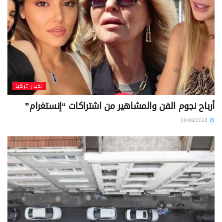
أخبار تركيا
أرباح نجوم الفن والمشاهير من اشتراكات “إنستغرام”
08/08/2026