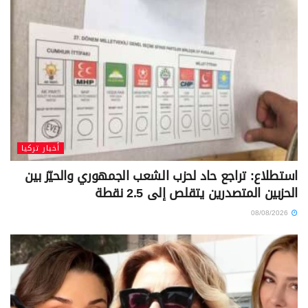
أخبار تركيا
استطلاع: تراجع حاد لحزب الشعب الجمهوري والحيّز بين
الحزبين المتصدرين يتقلص إلى 2.5 نقطة
08/08/2026