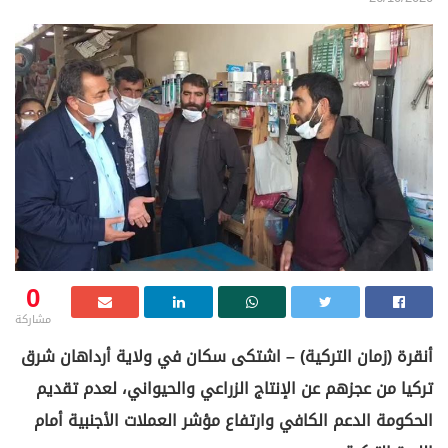
0
مشاركة
أنقرة (زمان التركية) – اشتكى سكان في ولاية أرداهان شرق
تركيا من عجزهم عن الإنتاج الزراعي والحيواني، لعدم تقديم
الحكومة الدعم الكافي وارتفاع مؤشر العملات الأجنبية أمام