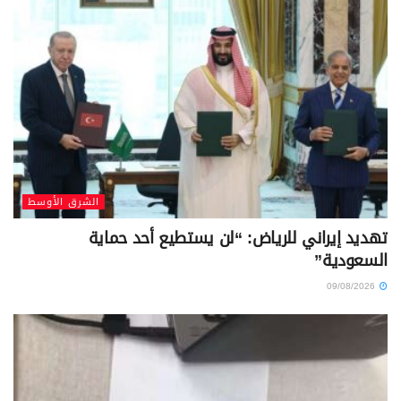
الشرق الأوسط
تهديد إيراني للرياض: “لن يستطيع أحد حماية
السعودية”
09/08/2026