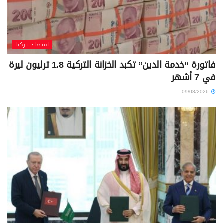
اقتصاد تركيا
فاتورة “خدمة الدين” تكبد الخزانة التركية 1.8 ترليون ليرة
في 7 أشهر
09/08/2026