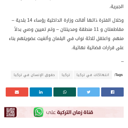
الجبرية.
وخلال الفترة ذاتها أقالت وزارة الداخلية رؤساء 14 بلدية –
مقاطعتان و 11 منطقة ومدينتان – وتم تعيين وصي بدلاً
منهم. واعتقل ثلاثة نواب في البلمان وألغيت عضويتهم بناء
على قرارات قضائية نهائية.
–
Tags:
انتهاكات في تركيا
تركيا
حقوق الإنسان في تركيا