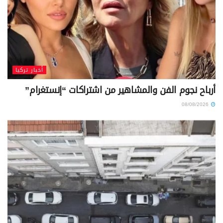
أخبار تركيا
أرباح نجوم الفن والمشاهير من اشتراكات “إنستغرام”
08/08/2026