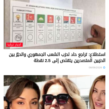
أخبار تركيا
استطلاع: تراجع حاد لحزب الشعب الجمهوري والحيّز بين
الحزبين المتصدرين يتقلص إلى 2.5 نقطة
08/08/2026