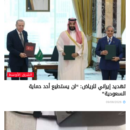
الشرق الأوسط
تهديد إيراني للرياض: “لن يستطيع أحد حماية
السعودية”
09/08/2026