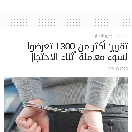
Home
جميع الأخبار
تقرير: أكثر من 1300 تعرضوا
لسوء معاملة أثناء الاحتجاز
26/10/2020