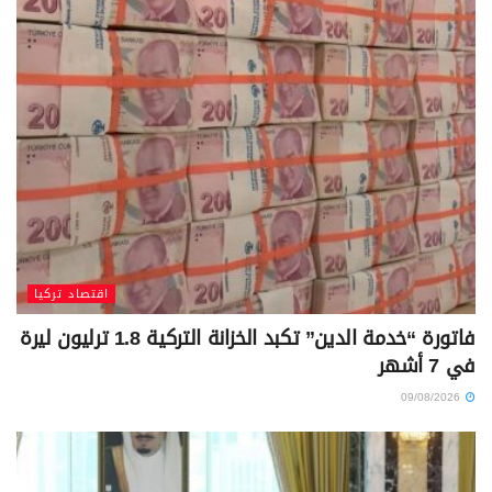
اقتصاد تركيا
فاتورة “خدمة الدين” تكبد الخزانة التركية 1.8 ترليون ليرة
في 7 أشهر
09/08/2026