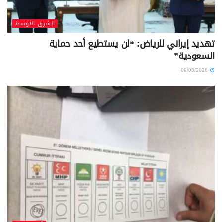
الشرق الأوسط
تهديد إيراني للرياض: “لن يستطيع أحد حماية
السعودية”
09/08/2026