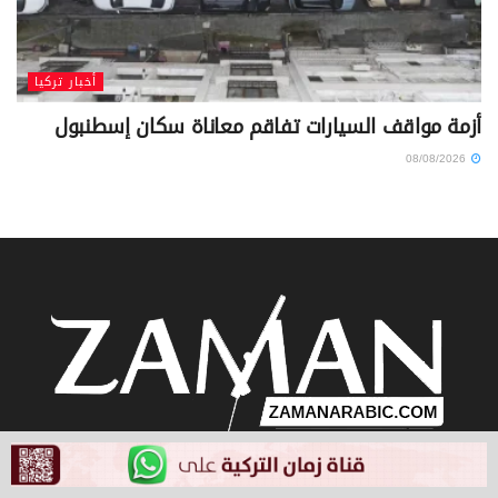
أخبار تركيا
أزمة مواقف السيارات تفاقم معاناة سكان إسطنبول
08/08/2026
Browse by Category