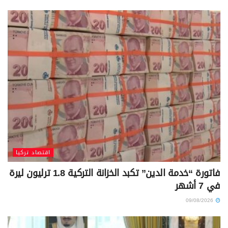
اقتصاد تركيا
فاتورة “خدمة الدين” تكبد الخزانة التركية 1.8 ترليون ليرة
في 7 أشهر
09/08/2026