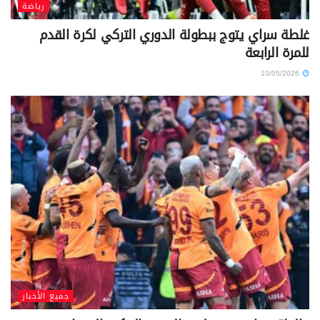
رياضة
غلطة سراي يتوج ببطولة الدوري التركي لكرة القدم
للمرة الرابعة
10/05/2026
جميع الأخبار