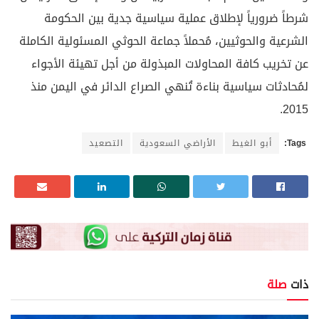
شرطاً ضرورياً لإطلاق عملية سياسية جدية بين الحكومة
الشرعية والحوثيين، مُحملاً جماعة الحوثي المسئولية الكاملة
عن تخريب كافة المحاولات المبذولة من أجل تهيئة الأجواء
لمُحادثات سياسية بناءة تُنهي الصراع الدائر في اليمن منذ
2015.
Tags:
أبو الغيط
الأراضي السعودية
التصعيد
ذات
صلة