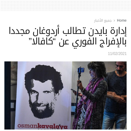
Home
جميع الأخبار
إدارة بايدن تطالب أردوغان مجددا
بالإفراج الفوري عن “كافالا”
11/02/2021