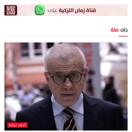
ذات
صلة
أخبار تركيا