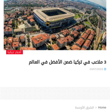
أخبار تركيا
3 ملاعب في تركيا ضمن الأفضل في العالم
23/07/2023
Home
الشرق الأوسط