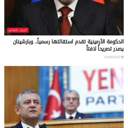
أخبار العالم
الحكومة الأرمينية تقدم استقالتها رسمياً.. وبارشينان
يصدر تصريحاً لافتاً
02/08/2026