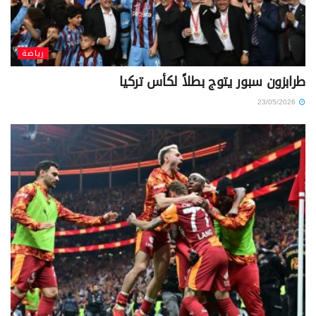
رياضة
طرابزون سبور يتوج بطلاً لكأس تركيا
23/05/2026