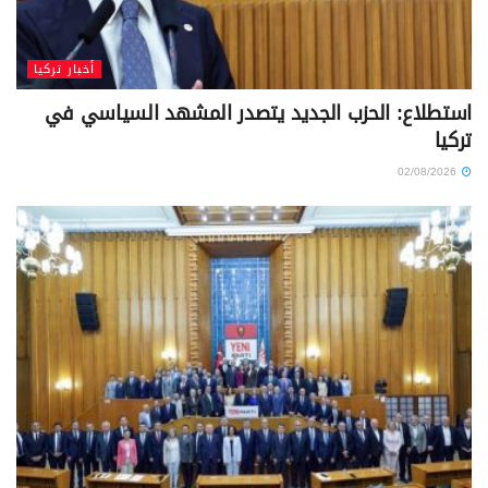
أخبار تركيا
استطلاع: الحزب الجديد يتصدر المشهد السياسي في
تركيا
02/08/2026