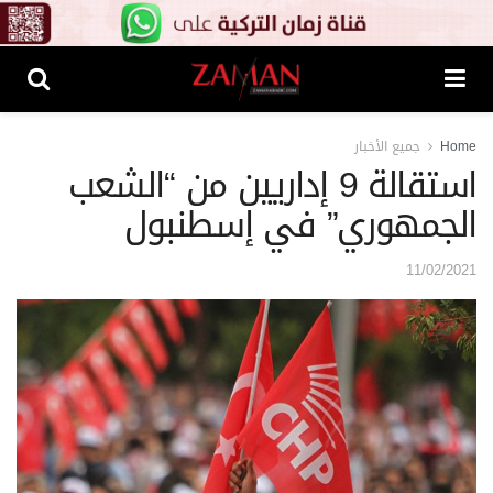
Home
جميع الأخبار
استقالة 9 إداريين من “الشعب
الجمهوري” في إسطنبول
11/02/2021