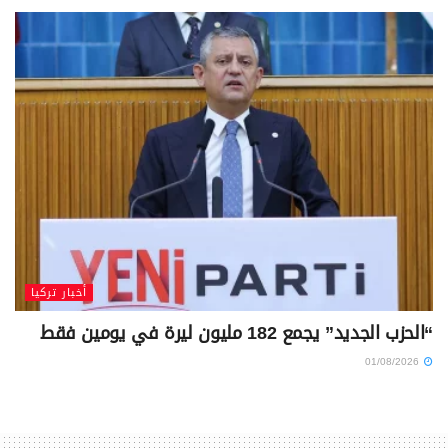
أخبار تركيا
“الحزب الجديد” يجمع 182 مليون ليرة في يومين فقط
01/08/2026