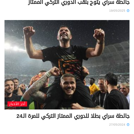
جالطة سراي يتوج بلقب الدوري التركي الممتاز
19/05/2025
آخر الأخبار
جالطة سراي بطلا للدوري الممتاز التركي للمرة الـ24
27/05/2024