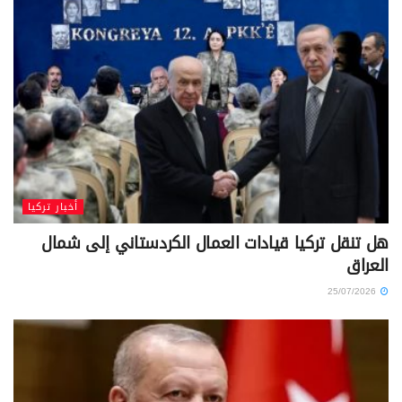
أخبار تركيا
هل تنقل تركيا قيادات العمال الكردستاني إلى شمال
العراق
25/07/2026