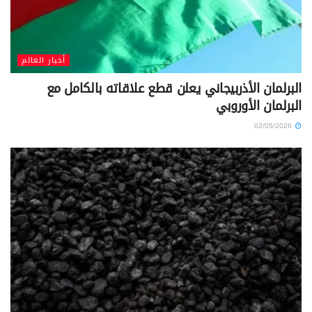
أخبار العالم
البرلمان الأذربيجاني يعلن قطع علاقاته بالكامل مع
البرلمان الأوروبي
02/05/2026