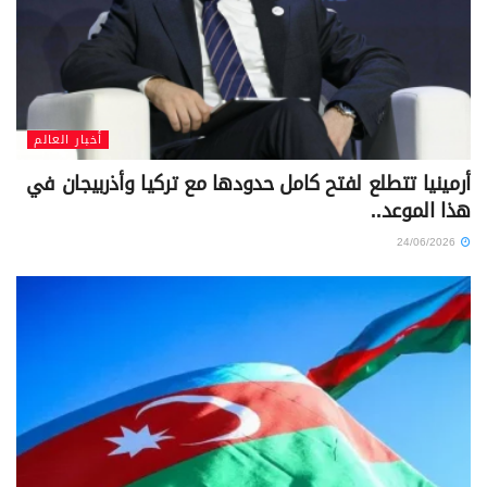
أخبار العالم
أرمينيا تتطلع لفتح كامل حدودها مع تركيا وأذربيجان في
هذا الموعد..
24/06/2026