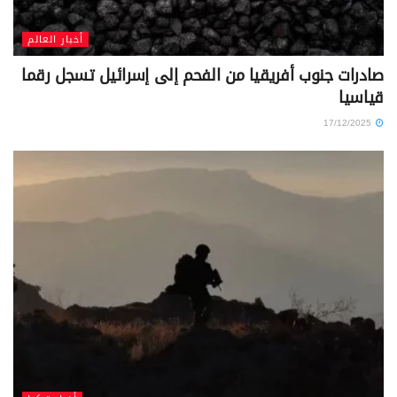
أخبار العالم
صادرات جنوب أفريقيا من الفحم إلى إسرائيل تسجل رقما
قياسيا
17/12/2025