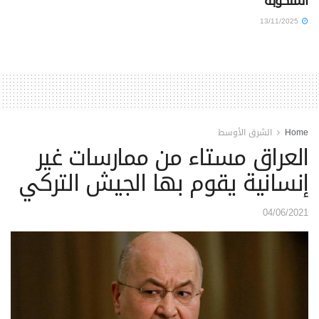
المنكوبة
13/11/2025
Home
الشرق الأوسط
العراق مستاء من ممارسات غير
إنسانية يقوم بها الجيش التركي
04/06/2021