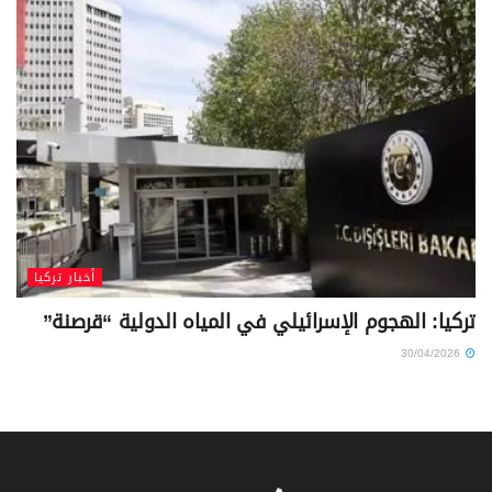
أخبار تركيا
تركيا: الهجوم الإسرائيلي في المياه الدولية “قرصنة”
30/04/2026