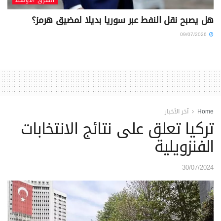
الشرق الأوسط
هل يصبح نقل النفط عبر سوريا بديلا لمضيق هرمز؟
09/07/2026
Home
آخر الأخبار
تركيا تعلق على نتائج الانتخابات
الفنزويلية
30/07/2024