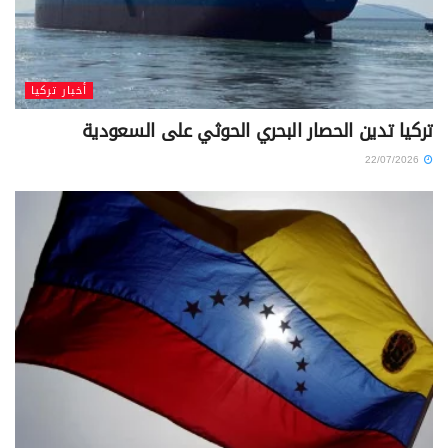
أخبار تركيا
تركيا تدين الحصار البحري الحوثي على السعودية
22/07/2026