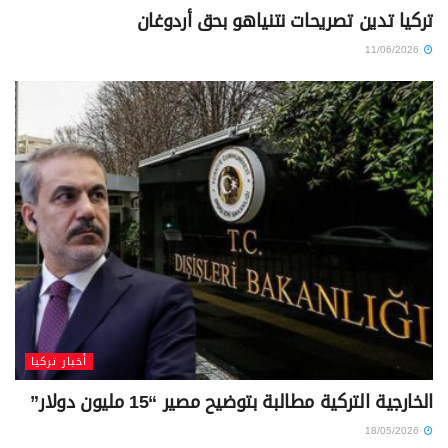
تركيا تدين تصريحات نتنياهو بحق أردوغان
11/06/2026
أخبار تركيا
الخارجية التركية مطالبة بتوضيح مصير “15 مليون دولار”
18/05/2026