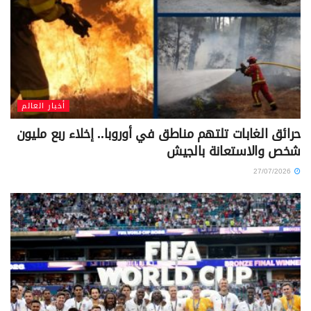
أخبار العالم
حرائق الغابات تلتهم مناطق في أوروبا.. إخلاء ربع مليون
شخص والاستعانة بالجيش
27/07/2026