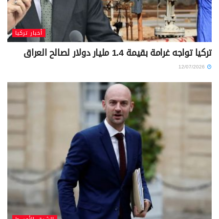
أخبار تركيا
تركيا تواجه غرامة بقيمة 1.4 مليار دولار لصالح العراق
12/07/2026