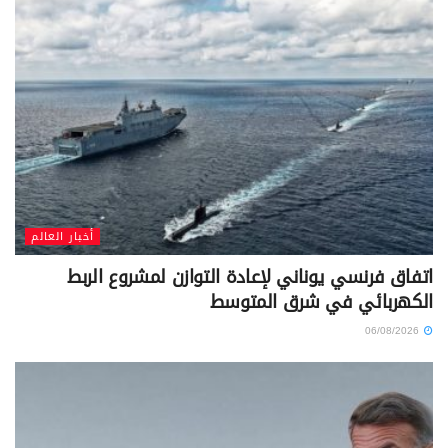
أخبار العالم
اتفاق فرنسي يوناني لإعادة التوازن لمشروع الربط
الكهربائي في شرق المتوسط
06/08/2026