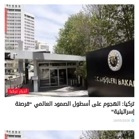
أخبار تركيا
تركيا: الهجوم على أسطول الصمود العالمي “قرصنة
إسرائيلية”
18/05/2026