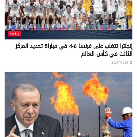
رياضة
إنجلترا تتغلب على فرنسا 6-4 في مباراة تحديد المركز
الثالث في كأس العالم
19/07/2026