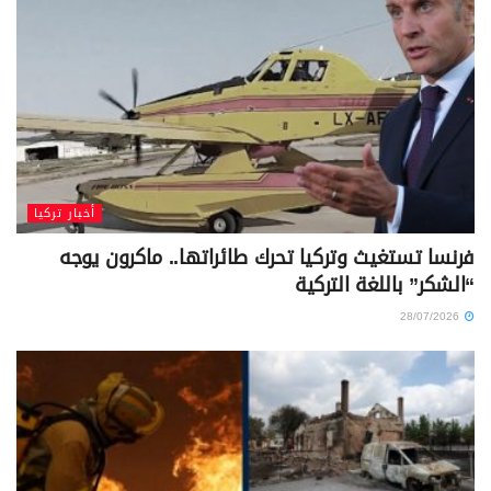
أخبار تركيا
فرنسا تستغيث وتركيا تحرك طائراتها.. ماكرون يوجه
“الشكر” باللغة التركية
28/07/2026