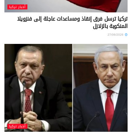
أخبار تركيا
تركيا ترسل فرق إنقاذ ومساعدات عاجلة إلى فنزويلا
المنكوبة بالزلازل
27/06/2026
أخبار تركيا