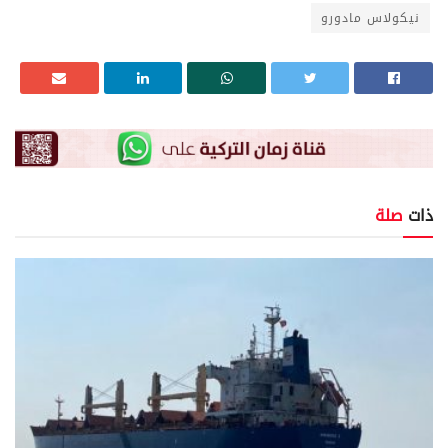
نيكولاس مادورو
ذات
صلة