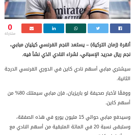
0
مشاركة
أنقرة (زمان التركية) – يستعد النجم الفرنسي كيليان مبابي،
نجم ريال مدريد الإسباني، لشراء النادي الذي نشأ فيه.
سيشتري مبابي أسهم نادي كاين في الدوري الفرنسي الدرجة
الثانية.
ووفقًا لأخبار صحيفة لو باريزيان، فإن مبابي سيمتلك 80% من
أسهم كاين.
وسيدفع مبابي حوالي 15 مليون يورو في هذه الصفقة،
وستبقى نسبة 20 في المائة المتبقية من أسهم النادي مع