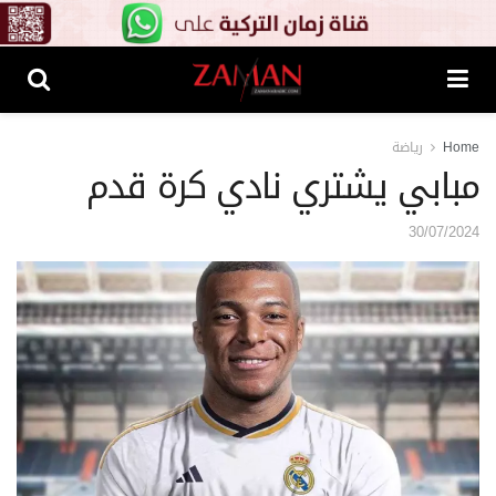
Home
رياضة
مبابي يشتري نادي كرة قدم
30/07/2024