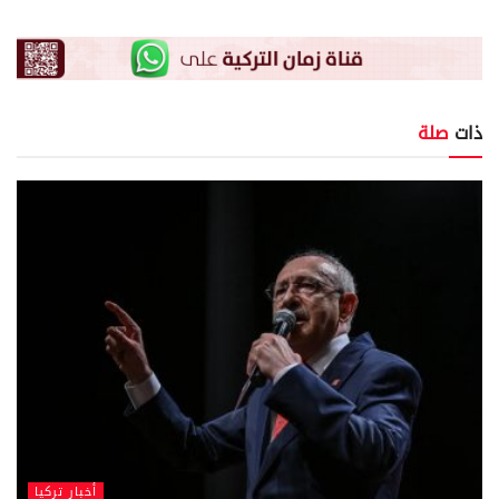
ذات
صلة
أخبار تركيا