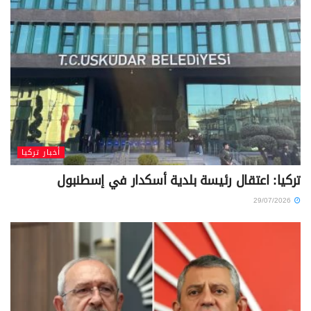
أخبار تركيا
تركيا: اعتقال رئيسة بلدية أسكدار في إسطنبول
29/07/2026