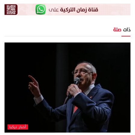
ذات
صلة
أخبار تركيا