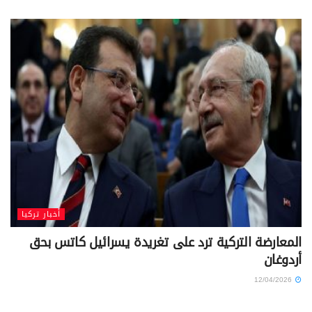
أخبار تركيا
المعارضة التركية ترد على تغريدة يسرائيل كاتس بحق
أردوغان
12/04/2026