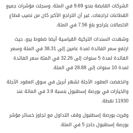
الشركات القابضة بنحو 9.69 في المئة. وسجلت مؤشرات جميع
القطاعات تراجعات، غير أن التراجع الأكبر كان من نصيب قطاع
الاتصالات بتراجع بلغ 7.56 في المئة.
وشهدت السندات التركية القياسية أيضا ضغوط بيع، حيث
ارتفع سعر الفائدة لمدة عامين إلى 38.31 في المئة وسعر
الفائدة لمدة 5 سنوات إلى 32.26 في المئة سعر الفائدة
لمدة 10 سنوات إلى 28.88 في المئة.
وانخفضت العقود الآجلة لشهر أبريل في سوق العقود الآجلة
والخيارات في بورصة إسطنبول بنسبة 3.9 في المائة عند
11930 نقطة.
وقررت بورصة إسطنبول وقف التداول مع تجاوز خسائر مؤشر
بورصة إسطنبول حاجز 5 في المئة.