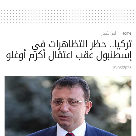
Home
آخر الأخبار
تركيا.. حظر التظاهرات في
إسطنبول عقب اعتقال أكرم أوغلو
19/03/2025