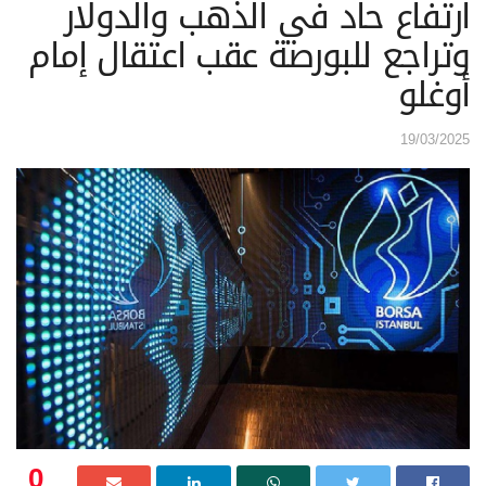
ارتفاع حاد في الذهب والدولار
وتراجع للبورصة عقب اعتقال إمام
أوغلو
19/03/2025
0