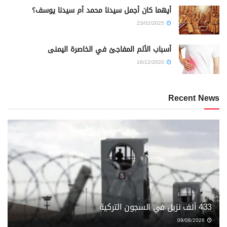
أيهما كان أجمل سيدنا محمد أم سيدنا يوسف؟
23/02/2025
أسباب الألم المفاجئ في الخاصرة اليمنى
16/12/2020
Recent News
433 ألف نزيل في السجون التركية
09/08/2026