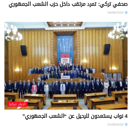
صحفي تركي: تمرد مرتقب داخل حزب الشعب الجمهوري
04/08/2026
أخبار تركيا
4 نواب يستعدون للرحيل عن “الشعب الجمهوري”
01/08/2026