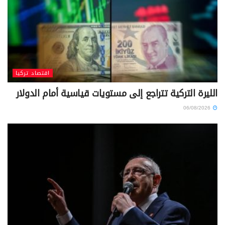
اقتصاد تركيا
الليرة التركية تتراجع إلى مستويات قياسية أمام الدولار
06/08/2026