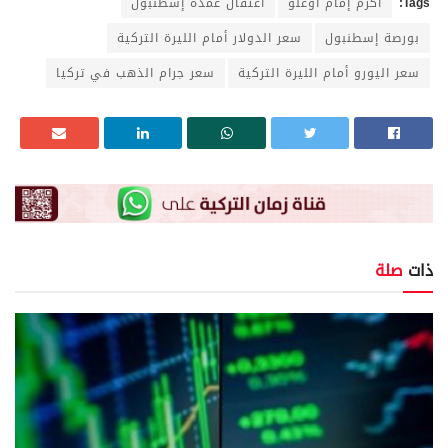
Tags:
أكرم إمام أوغلو
اعتقال عمدة إسطنبول
بورصة إسطنبول
سعر الدولار أمام الليرة التركية
سعر اليورو أمام الليرة التركية
سعر جرام الذهب في تركيا
ذات
صلة