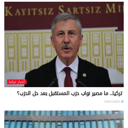
أخبار تركيا
تركيا.. ما مصير نواب حزب المستقبل بعد حل الحزب؟
30/07/2026