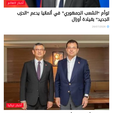
أخبار العالم
توأم “الشعب الجمهوري” في ألمانيا يدعم “الحزب
الجديد” بقيادة أوزال
26/07/2026
أخبار تركيا