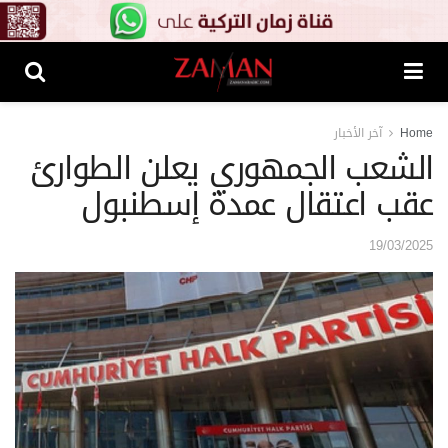
Home
آخر الأخبار
الشعب الجمهوري يعلن الطوارئ
عقب اعتقال عمدة إسطنبول
19/03/2025