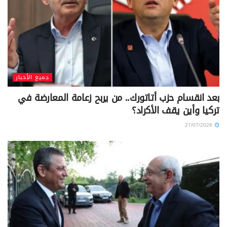
جميع الأخبار
بعد انقسام حزب أتاتورك.. من يربح زعامة المعارضة في
تركيا وأين يقف الأكراد؟
27/07/2026