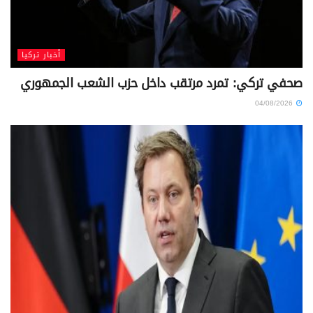
أخبار تركيا
صحفي تركي: تمرد مرتقب داخل حزب الشعب الجمهوري
04/08/2026