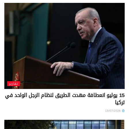
تقارير
15 يوليو انعطافة مهدت الطريق لنظام الرجل الواحد في
تركيا
15/07/2026