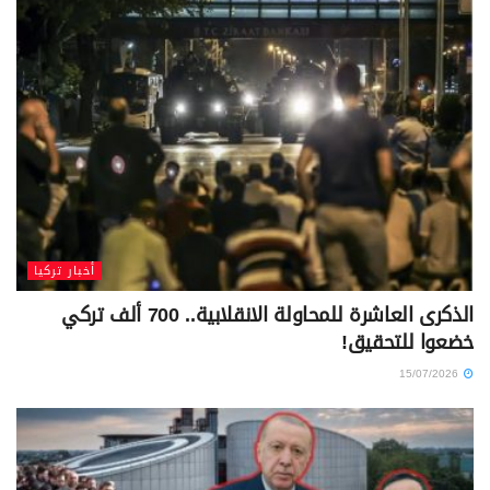
أخبار تركيا
الذكرى العاشرة للمحاولة الانقلابية.. 700 ألف تركي
خضعوا للتحقيق!
15/07/2026