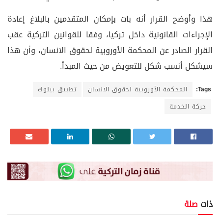
هذا وأوضح القرار أنه بات بإمكان المتقدمين بالبلاغ إعادة
الإجراءات القانونية داخل تركيا، وفقا للقوانين التركية عقب
القرار الصادر عن المحكمة الأوروبية لحقوق الانسان، وأن هذا
سيشكل أنسب شكل للتعويض من حيث المبدأ.
Tags:
المحكمة الأوروبية لحقوق الانسان
تطبيق بيلوك
حركة الخدمة
ذات
صلة