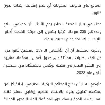
السابع على قانونية العقوبات أي عدم إمكانية الإدانة بدون
قانون.
وجاء في قرار القضية الصادر يوم الثلاثاء أن مقدمي البلاغ
وعددهم 239 مواطنا تركيا ينتمون إلى حركة الخدمة أدينوا
بالإرهاب لاستخدامهم تطبيق بيلوك.
وذكرت المحكمة أن أن الأشخاص الـ 239 المعنيين كانوا جزءا
من آلاف الطلبات المماثلة على جدول أعمال المحكمة، مشيرة
إلى الحكم الصادر في قضية يوكسل يالشينكايا في سبتمبر /
أيلول عام 2023.
وأوضح القرار أن نهج المحاكم التركية التصنيفي بإدانة كل من
يستخدم تطبيق بيلوك بالانتماء لتنظيم إرهابي مسلح فقط
بسبب هذه الحجة ينتهك حق المحاكمة العادلة وحق الحماية