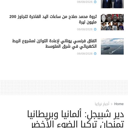
06/08/2026
ثروة محمد صلاح من ساعات اليد الفاخرة تتجاوز 200
مليون ليرة
06/08/2026
اتفاق فرنسي يوناني لإعادة التوازن لمشروع الربط
الكهربائي في شرق المتوسط
06/08/2026
Home
أخبار تركيا
دير شبيجل: ألمانيا وبريطانيا
تمنحان تركيا الضوء الأخضر