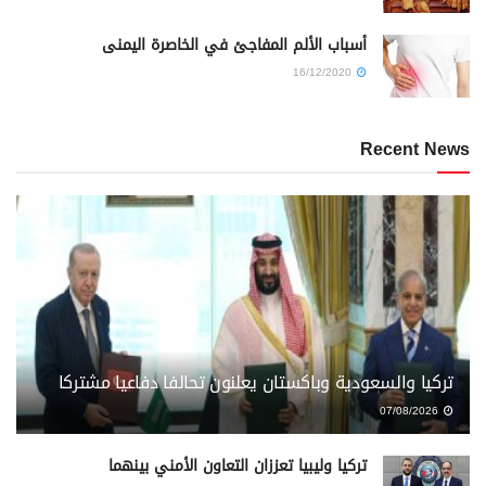
أسباب الألم المفاجئ في الخاصرة اليمنى
16/12/2020
Recent News
تركيا والسعودية وباكستان يعلنون تحالفا دفاعيا مشتركا
07/08/2026
تركيا وليبيا تعززان التعاون الأمني بينهما