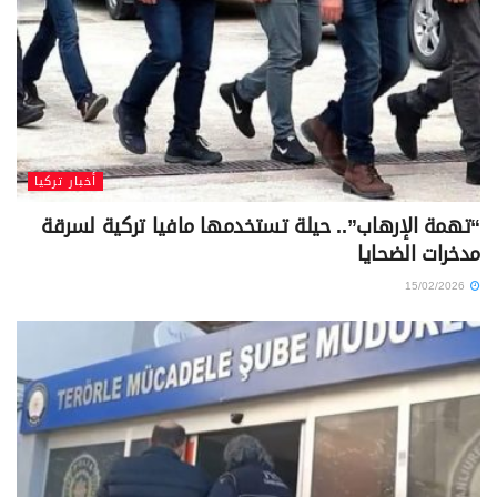
أخبار تركيا
“تهمة الإرهاب”.. حيلة تستخدمها مافيا تركية لسرقة
مدخرات الضحايا
15/02/2026