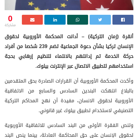
0
مشاركة
أنقرة (زمان التركية) – أدانت المحكمة الأوروبية لحقوق
الإنسان تركيا بشأن
دعوة الجماعية تضم 239 شخصا من أفراد
حركة الخدمة تم إدانتهم بالانتماء لتنظيم إرهابي بحجة
استخدامهم لتطبيق الاتصال عبر الإنترنت بيلوك.
وأكدت المحكمة الأوروبية أن القرارات الصادرة بحق المتقدمين
بالبلاغ انتهكت البندين السادس والسابع من الاتفاقية
الأوروبية لحقوق الانسان، مفيدة أن نهج المحاكم التركية
التصنيفي لاستخدام تطبيق بيلوك غير قانوني.
وتنص الفقرة الأولى من البند السادس للاتفاقية الأوربوية
لحقوق الإنسان على حق المحاكمة العادلة، بينما ينص البند