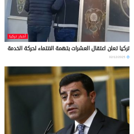
أخبار تركيا
تركيا تعلن اعتقال العشرات بتهمة الانتماء لحركة الخدمة
02/12/2025