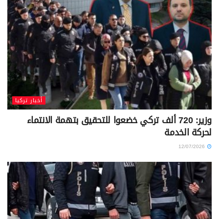
أخبار تركيا
وزير: 720 ألف تركي خضعوا للتحقيق بتهمة الانتماء
لحركة الخدمة
12/07/2026