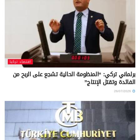
اقتصاد تركيا
برلماني تركي: “المنظومة الحالية تشجع على الربح من
الفائدة وتقتل الإنتاج”
26/07/2026