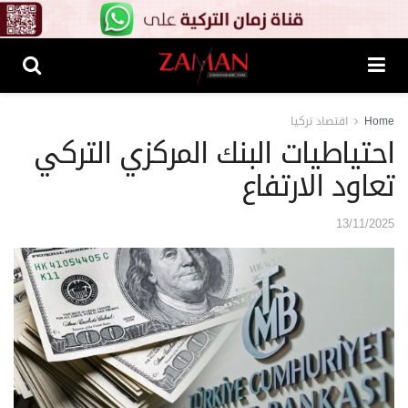
Home
اقتصاد تركيا
احتياطيات البنك المركزي التركي
تعاود الارتفاع
13/11/2025