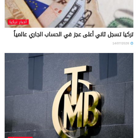
أخبار تركيا
تركيا تسجل ثاني أعلى عجز في الحساب الجاري عالمياً
14/07/2026