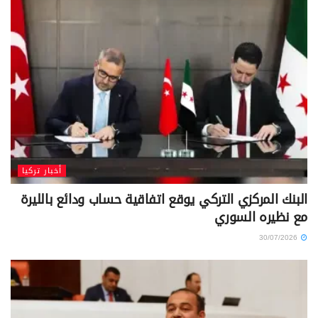
أخبار تركيا
البنك المركزي التركي يوقع اتفاقية حساب ودائع بالليرة
مع نظيره السوري
30/07/2026