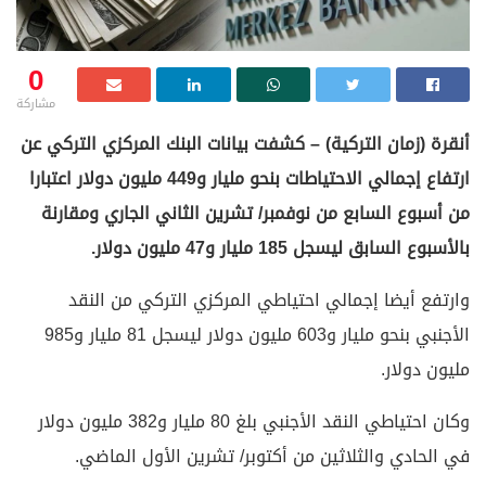
0
مشاركة
أنقرة (زمان التركية) – كشفت بيانات البنك المركزي التركي عن
ارتفاع إجمالي الاحتياطات بنحو مليار و449 مليون دولار اعتبارا
من أسبوع السابع من نوفمبر/ تشرين الثاني الجاري ومقارنة
بالأسبوع السابق ليسجل 185 مليار و47 مليون دولار.
وارتفع أيضا إجمالي احتياطي المركزي التركي من النقد
الأجنبي بنحو مليار و603 مليون دولار ليسجل 81 مليار و985
مليون دولار.
وكان احتياطي النقد الأجنبي بلغ 80 مليار و382 مليون دولار
في الحادي والثلاثين من أكتوبر/ تشرين الأول الماضي.