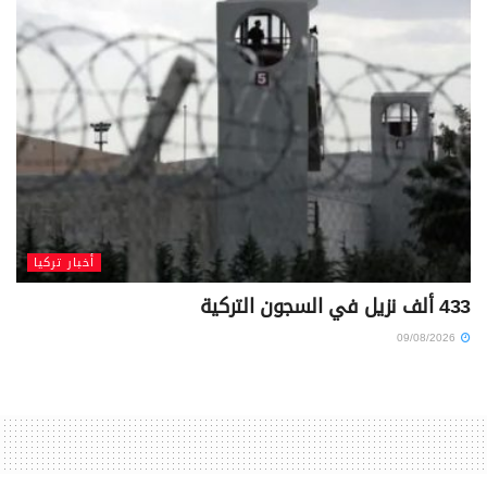
أخبار تركيا
433 ألف نزيل في السجون التركية
09/08/2026