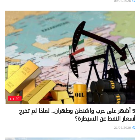
09/08/2026
تقارير
5 أشهر على حرب واشنطن وطهران.. لماذا لم تخرج
أسعار النفط عن السيطرة؟
21/07/2026