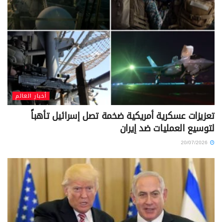
أخبار العالم
تعزيزات عسكرية أمريكية ضخمة تصل إسرائيل تأهباً
لتوسيع العمليات ضد إيران
20/07/2026