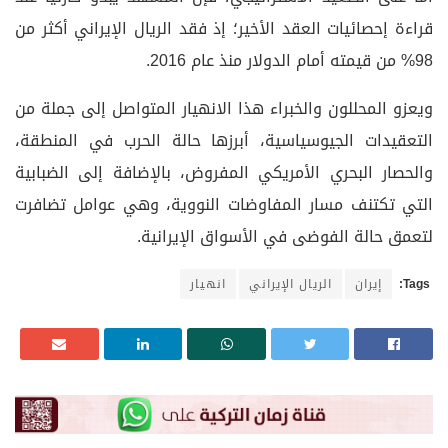
قراءة إحصائيات العقد الأخير؛ إذ فقد الريال الإيراني أكثر من
98% من قيمته أمام الدولار منذ عام 2016.
ويعزو المحللون والخبراء هذا الانهيار المتواصل إلى جملة من
التعقيدات الجيوسياسية، أبرزها حالة الحرب في المنطقة،
والحصار البحري الأمريكي المفروض، بالإضافة إلى الضبابية
التي تكتنف مسار المفاوضات النووية، وهي عوامل تضافرت
لتعمق حالة الفوضى في الأسواق الإيرانية.
Tags:
إيران
الريال الإيراني
انهيار