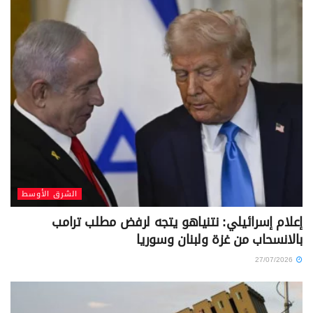
الشرق الأوسط
إعلام إسرائيلي: نتنياهو يتجه لرفض مطلب ترامب
بالانسحاب من غزة ولبنان وسوريا
27/07/2026