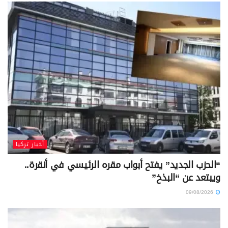
أخبار تركيا
“الحزب الجديد” يفتح أبواب مقره الرئيسي في أنقرة..
ويبتعد عن “البذخ”
09/08/2026