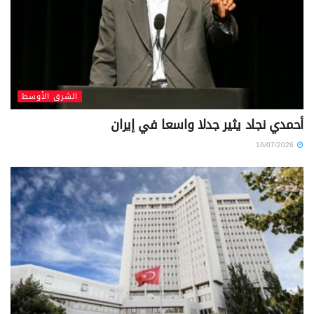
الشرق الأوسط
أحمدي نجاد يثير جدلا واسعا في إيران
16/07/2026