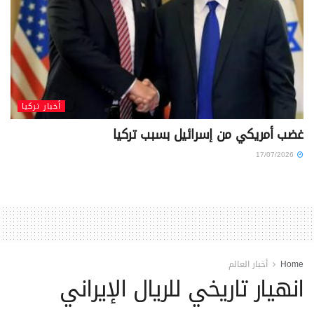
أخبار تركيا
غضب أمريكي من إسرائيل بسبب تركيا
17/07/2026
Home
أخبار العالم
انهيار تاريخي للريال الإيراني