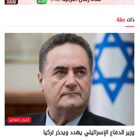
ذات
صلة
أخبار العالم
وزير الدفاع الإسرائيلي يهدد ويحذر تركيا