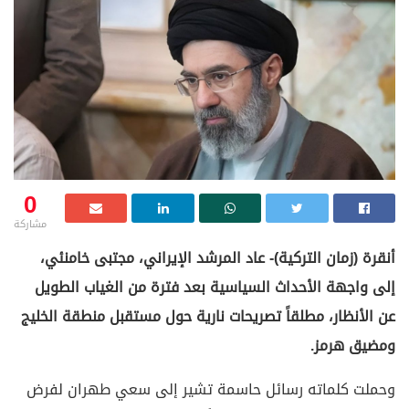
0
مشاركة
أنقرة (زمان التركية)- عاد المرشد الإيراني، مجتبى خامنئي،
إلى واجهة الأحداث السياسية بعد فترة من الغياب الطويل
عن الأنظار، مطلقاً تصريحات نارية حول مستقبل منطقة الخليج
ومضيق هرمز.
وحملت كلماته رسائل حاسمة تشير إلى سعي طهران لفرض