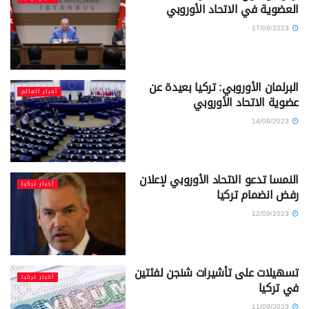
العضوية في الاتحاد الأوروبي
17/09/2023
البرلمان الأوروبي: تركيا بعيدة عن
أخبار العالم
عضوية الاتحاد الأوروبي
14/09/2023
النمسا تدعو الاتحاد الأوروبي لإعلان
أخبار تركيا
رفض انضمام تركيا
12/09/2023
تسهيلات على تأشيرات شنجن لفئتين
أخبار تركيا
في تركيا
11/09/2023