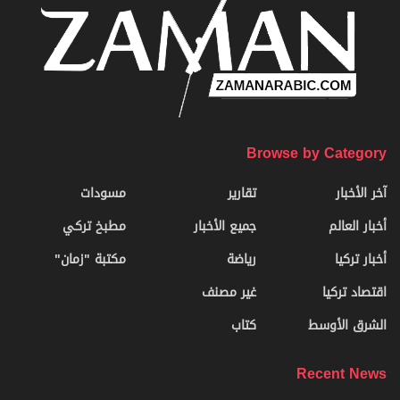
Browse by Category
آخر الأخبار
تقارير
مسودات
أخبار العالم
جميع الأخبار
مطبخ تركي
أخبار تركيا
رياضة
مكتبة "زمان"
اقتصاد تركيا
غير مصنف
الشرق الأوسط
كتاب
Recent News