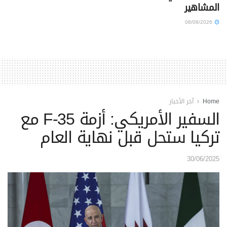
المشاهير
08/08/2026
Home
آخر الأخبار
السفير الأمريكي: أزمة F-35 مع
تركيا ستحل قبل نهاية العام
30/06/2025