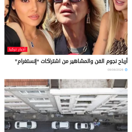
أخبار تركيا
أرباح نجوم الفن والمشاهير من اشتراكات “إنستغرام”
08/08/2026