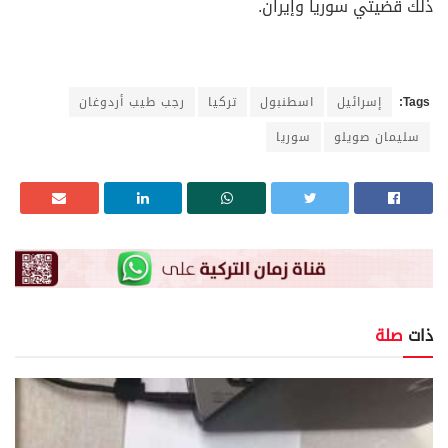
ذلك قضيتي سوريا وإيران.
Tags:
إسرائيل
اسطنبول
تركيا
رجب طيب أردوغان
سليمان صويلو
سوريا
ذات
صلة