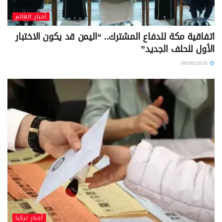
أخبار العالم
اتفاقية مكة للدفاع المشترك.. “اليمن قد يكون الاختبار
الأول للحلف الجديد”
08/08/2026
أخبار تركيا