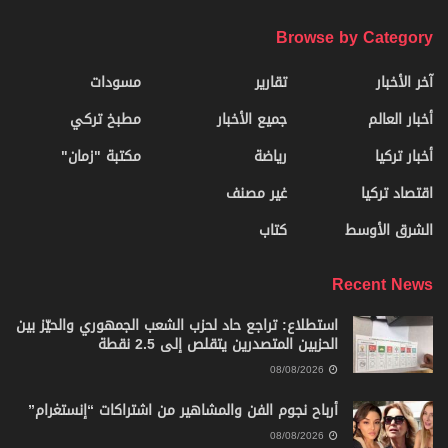
Browse by Category
آخر الأخبار
تقارير
مسودات
أخبار العالم
جميع الأخبار
مطبخ تركي
أخبار تركيا
رياضة
مكتبة "زمان"
اقتصاد تركيا
غير مصنف
الشرق الأوسط
كتاب
Recent News
استطلاع: تراجع حاد لحزب الشعب الجمهوري والحيّز بين
الحزبين المتصدرين يتقلص إلى 2.5 نقطة
08/08/2026
أرباح نجوم الفن والمشاهير من اشتراكات “إنستغرام”
08/08/2026