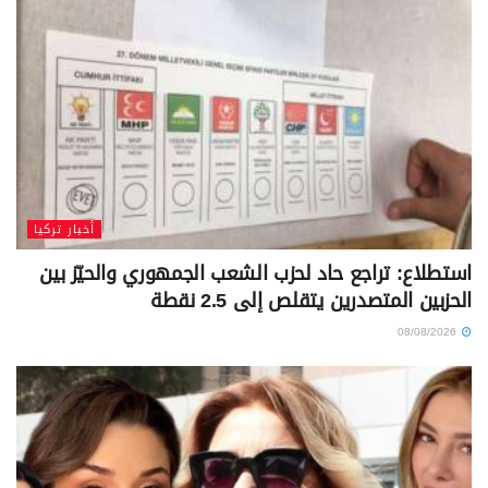
أخبار تركيا
استطلاع: تراجع حاد لحزب الشعب الجمهوري والحيّز بين
الحزبين المتصدرين يتقلص إلى 2.5 نقطة
08/08/2026