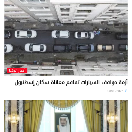
أخبار تركيا
أزمة مواقف السيارات تفاقم معاناة سكان إسطنبول
08/08/2026