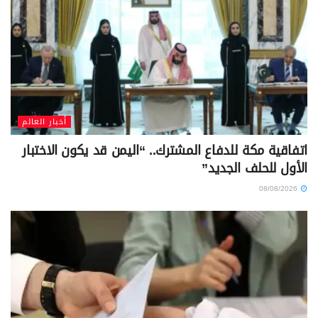
أخبار العالم
اتفاقية مكة للدفاع المشترك.. “اليمن قد يكون الاختبار
الأول للحلف الجديد”
08/08/2026