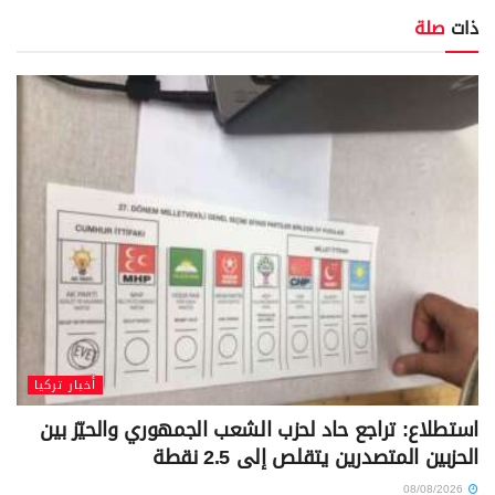
ذات
صلة
أخبار تركيا
استطلاع: تراجع حاد لحزب الشعب الجمهوري والحيّز بين
الحزبين المتصدرين يتقلص إلى 2.5 نقطة
08/08/2026