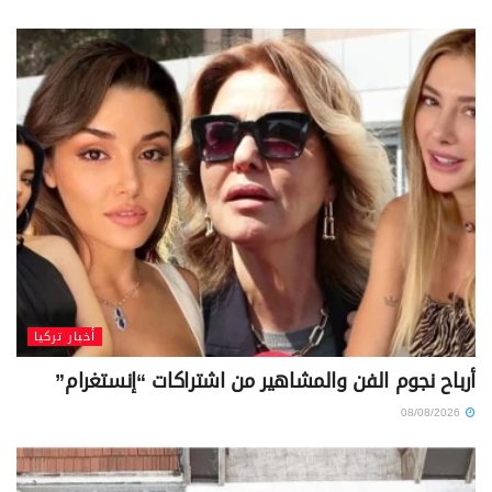
أخبار تركيا
أرباح نجوم الفن والمشاهير من اشتراكات “إنستغرام”
08/08/2026