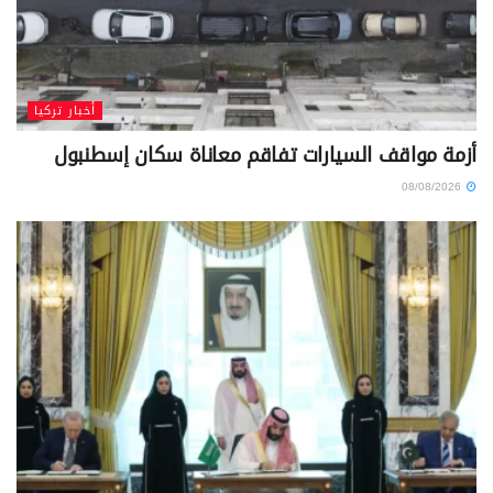
أخبار تركيا
أزمة مواقف السيارات تفاقم معاناة سكان إسطنبول
08/08/2026