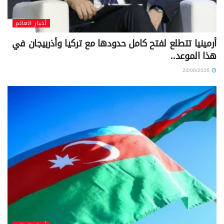
أخبار العالم
أرمينيا تتطلع لفتح كامل حدودها مع تركيا وأذربيجان في
هذا الموعد..
24/06/2026