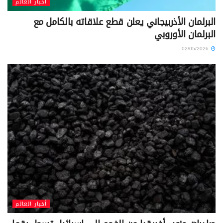
أخبار العالم
البرلمان الأذربيجاني يعلن قطع علاقاته بالكامل مع
البرلمان الأوروبي
02/05/2026
أخبار العالم