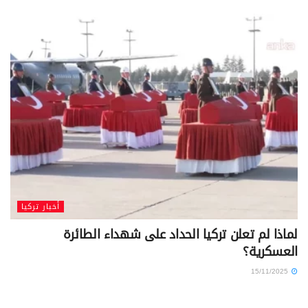
أخبار تركيا
لماذا لم تعلن تركيا الحداد على شهداء الطائرة
العسكرية؟
15/11/2025