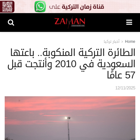
Home
أخبار تركيا
الطائرة التركية المنكوبة.. باعتها
السعودية في 2010 وأنتجت قبل
57 عامًا
12/11/2025