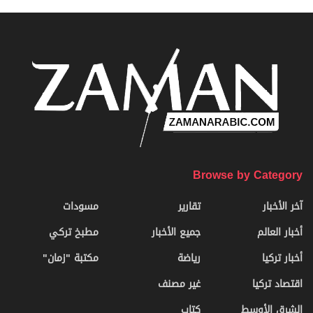
Browse by Category
آخر الأخبار
تقارير
مسودات
أخبار العالم
جميع الأخبار
مطبخ تركي
أخبار تركيا
رياضة
مكتبة "زمان"
اقتصاد تركيا
غير مصنف
الشرق الأوسط
كتاب