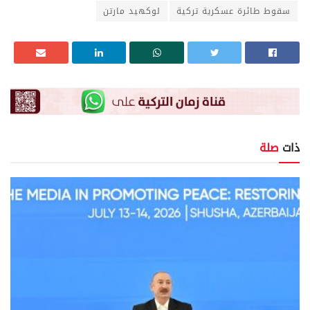
سقوط طائرة عسكرية تركية
لوكهيد مارتن
ذات
صلة